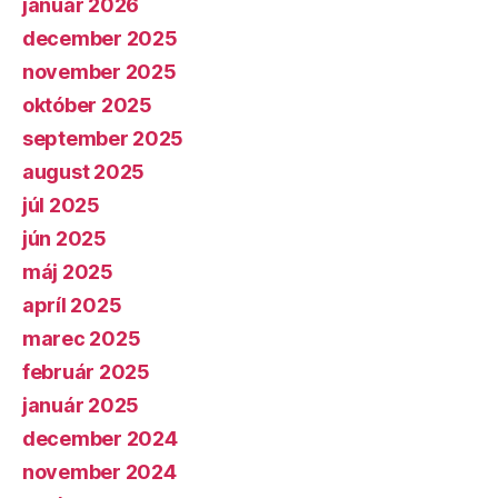
január 2026
december 2025
november 2025
október 2025
september 2025
august 2025
júl 2025
jún 2025
máj 2025
apríl 2025
marec 2025
február 2025
január 2025
december 2024
november 2024