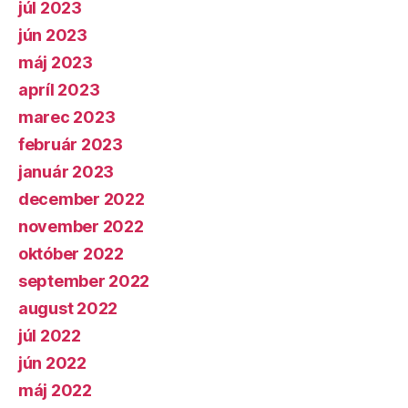
júl 2023
jún 2023
máj 2023
apríl 2023
marec 2023
február 2023
január 2023
december 2022
november 2022
október 2022
september 2022
august 2022
júl 2022
jún 2022
máj 2022