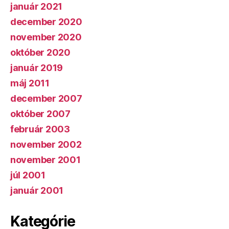
január 2021
december 2020
november 2020
október 2020
január 2019
máj 2011
december 2007
október 2007
február 2003
november 2002
november 2001
júl 2001
január 2001
Kategórie