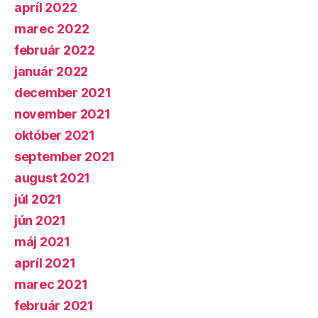
apríl 2022
marec 2022
február 2022
január 2022
december 2021
november 2021
október 2021
september 2021
august 2021
júl 2021
jún 2021
máj 2021
apríl 2021
marec 2021
február 2021