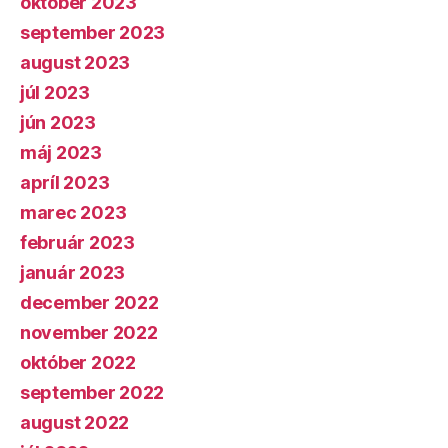
október 2023
september 2023
august 2023
júl 2023
jún 2023
máj 2023
apríl 2023
marec 2023
február 2023
január 2023
december 2022
november 2022
október 2022
september 2022
august 2022