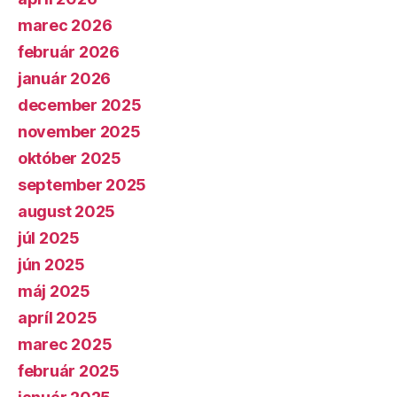
marec 2026
február 2026
január 2026
december 2025
november 2025
október 2025
september 2025
august 2025
júl 2025
jún 2025
máj 2025
apríl 2025
marec 2025
február 2025