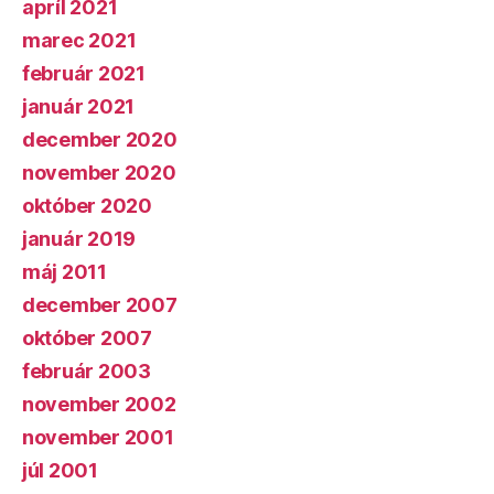
apríl 2021
marec 2021
február 2021
január 2021
december 2020
november 2020
október 2020
január 2019
máj 2011
december 2007
október 2007
február 2003
november 2002
november 2001
júl 2001