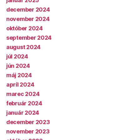
január 2025
december 2024
november 2024
október 2024
september 2024
august 2024
júl 2024
jún 2024
máj 2024
apríl 2024
marec 2024
február 2024
január 2024
december 2023
november 2023