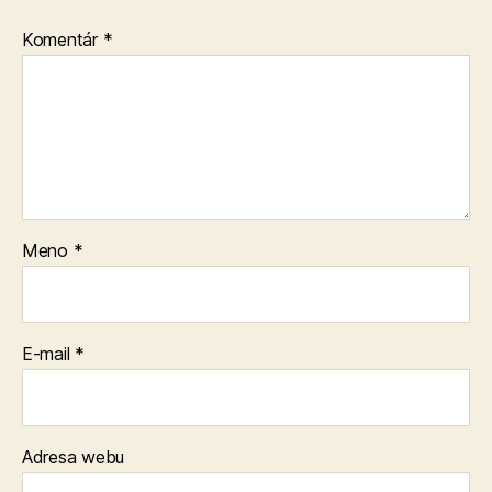
Komentár
*
Meno
*
E-mail
*
Adresa webu