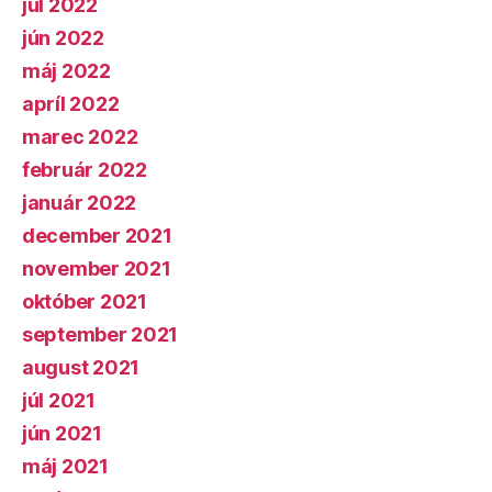
júl 2022
jún 2022
máj 2022
apríl 2022
marec 2022
február 2022
január 2022
december 2021
november 2021
október 2021
september 2021
august 2021
júl 2021
jún 2021
máj 2021