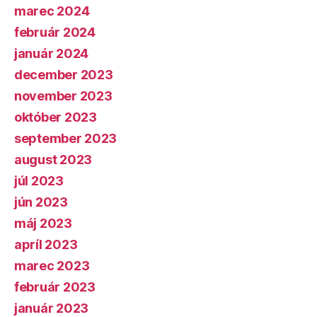
marec 2024
február 2024
január 2024
december 2023
november 2023
október 2023
september 2023
august 2023
júl 2023
jún 2023
máj 2023
apríl 2023
marec 2023
február 2023
január 2023