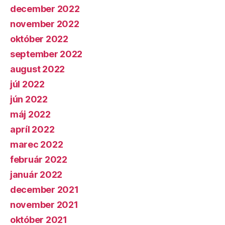
december 2022
november 2022
október 2022
september 2022
august 2022
júl 2022
jún 2022
máj 2022
apríl 2022
marec 2022
február 2022
január 2022
december 2021
november 2021
október 2021