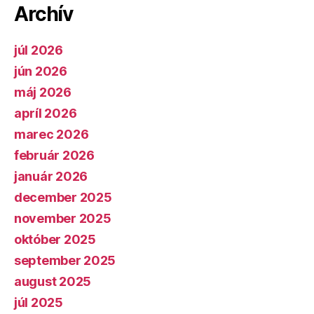
Archív
júl 2026
jún 2026
máj 2026
apríl 2026
marec 2026
február 2026
január 2026
december 2025
november 2025
október 2025
september 2025
august 2025
júl 2025