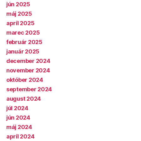
jún 2025
máj 2025
apríl 2025
marec 2025
február 2025
január 2025
december 2024
november 2024
október 2024
september 2024
august 2024
júl 2024
jún 2024
máj 2024
apríl 2024