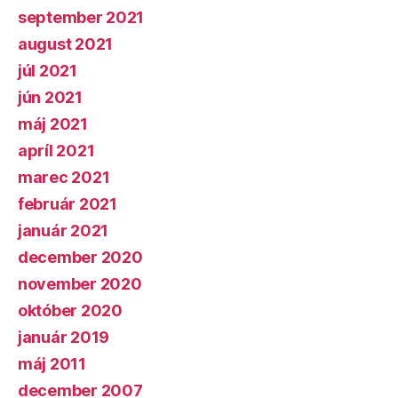
september 2021
august 2021
júl 2021
jún 2021
máj 2021
apríl 2021
marec 2021
február 2021
január 2021
december 2020
november 2020
október 2020
január 2019
máj 2011
december 2007