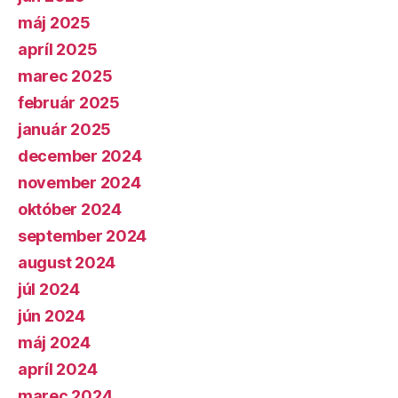
máj 2025
apríl 2025
marec 2025
február 2025
január 2025
december 2024
november 2024
október 2024
september 2024
august 2024
júl 2024
jún 2024
máj 2024
apríl 2024
marec 2024