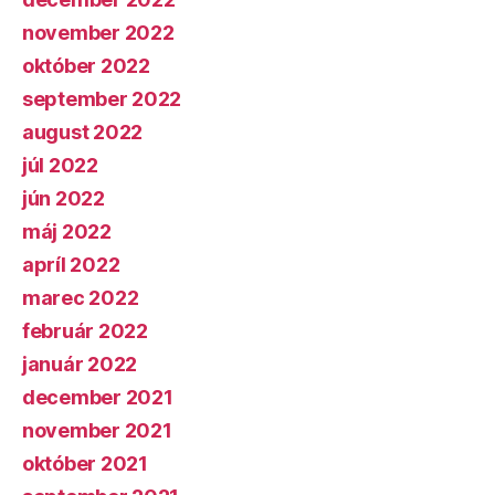
november 2022
október 2022
september 2022
august 2022
júl 2022
jún 2022
máj 2022
apríl 2022
marec 2022
február 2022
január 2022
december 2021
november 2021
október 2021