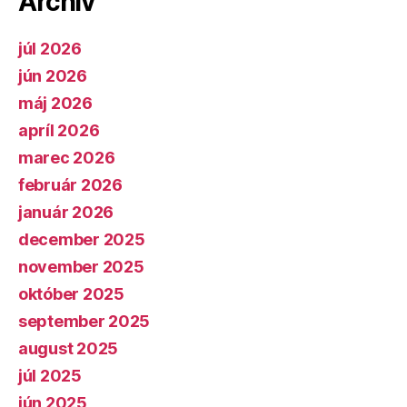
Archív
júl 2026
jún 2026
máj 2026
apríl 2026
marec 2026
február 2026
január 2026
december 2025
november 2025
október 2025
september 2025
august 2025
júl 2025
jún 2025