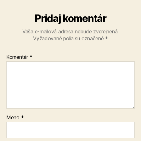
Pridaj komentár
Vaša e-mailová adresa nebude zverejnená.
Vyžadované polia sú označené
*
Komentár
*
Meno
*