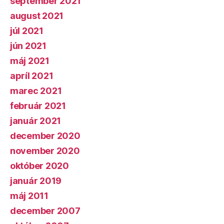
september 2021
august 2021
júl 2021
jún 2021
máj 2021
apríl 2021
marec 2021
február 2021
január 2021
december 2020
november 2020
október 2020
január 2019
máj 2011
december 2007