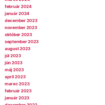
február 2024
január 2024
december 2023
november 2023
október 2023
september 2023
august 2023
júl 2023
jún 2023
máj 2023
apríl 2023
marec 2023
február 2023
január 2023
december 2022