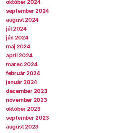
október 2024
september 2024
august 2024
júl 2024
jún 2024
máj 2024
apríl 2024
marec 2024
február 2024
január 2024
december 2023
november 2023
október 2023
september 2023
august 2023