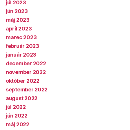
júl 2023
jún 2023
máj 2023
apríl 2023
marec 2023
február 2023
január 2023
december 2022
november 2022
október 2022
september 2022
august 2022
júl 2022
jún 2022
máj 2022