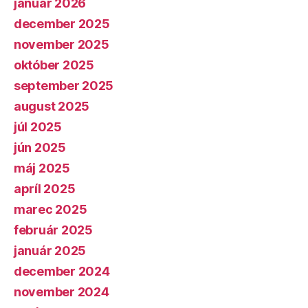
január 2026
december 2025
november 2025
október 2025
september 2025
august 2025
júl 2025
jún 2025
máj 2025
apríl 2025
marec 2025
február 2025
január 2025
december 2024
november 2024