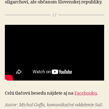
oligarchovi, ale občanom Slovenskej republiky.
Celú tlačovú besedu nájdete aj na
Facebooku
.
Autor: Michal Goffa, komunikačné oddelenie SaS.