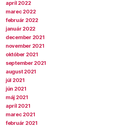
apríl 2022
marec 2022
február 2022
január 2022
december 2021
november 2021
október 2021
september 2021
august 2021
júl 2021
jún 2021
máj 2021
apríl 2021
marec 2021
február 2021