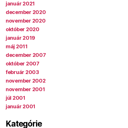
január 2021
december 2020
november 2020
október 2020
január 2019
máj 2011
december 2007
október 2007
február 2003
november 2002
november 2001
júl 2001
január 2001
Kategórie