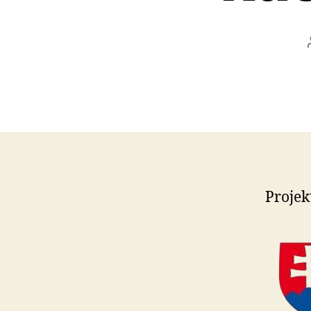
Projek