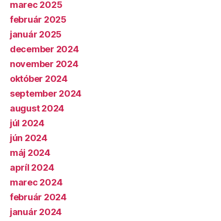
marec 2025
február 2025
január 2025
december 2024
november 2024
október 2024
september 2024
august 2024
júl 2024
jún 2024
máj 2024
apríl 2024
marec 2024
február 2024
január 2024