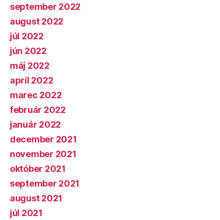
september 2022
august 2022
júl 2022
jún 2022
máj 2022
apríl 2022
marec 2022
február 2022
január 2022
december 2021
november 2021
október 2021
september 2021
august 2021
júl 2021