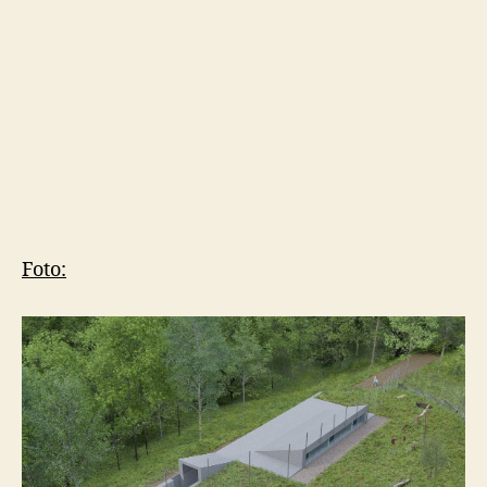
Foto: