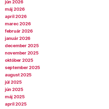
jún 2026
máj 2026
apríl 2026
marec 2026
február 2026
január 2026
december 2025
november 2025
október 2025
september 2025
august 2025
júl 2025
jún 2025
máj 2025
apríl 2025