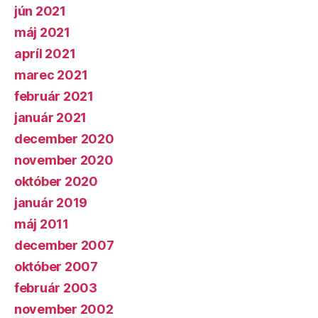
jún 2021
máj 2021
apríl 2021
marec 2021
február 2021
január 2021
december 2020
november 2020
október 2020
január 2019
máj 2011
december 2007
október 2007
február 2003
november 2002