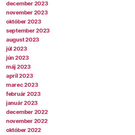
december 2023
november 2023
október 2023
september 2023
august 2023
júl 2023
jún 2023
máj 2023
apríl 2023
marec 2023
február 2023
január 2023
december 2022
november 2022
október 2022