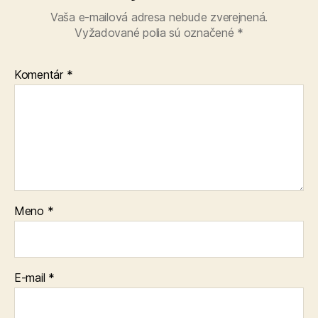
Vaša e-mailová adresa nebude zverejnená.
Vyžadované polia sú označené
*
Komentár
*
Meno
*
E-mail
*