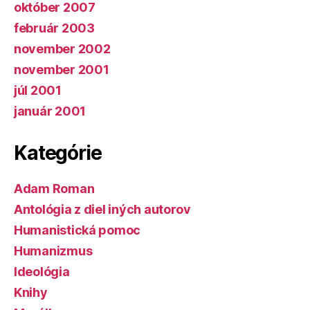
október 2007
február 2003
november 2002
november 2001
júl 2001
január 2001
Kategórie
Adam Roman
Antológia z diel iných autorov
Humanistická pomoc
Humanizmus
Ideológia
Knihy