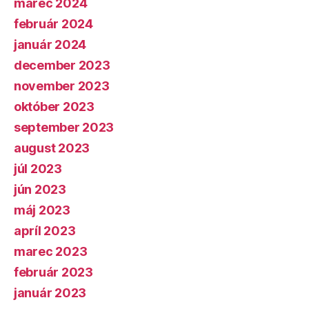
marec 2024
február 2024
január 2024
december 2023
november 2023
október 2023
september 2023
august 2023
júl 2023
jún 2023
máj 2023
apríl 2023
marec 2023
február 2023
január 2023