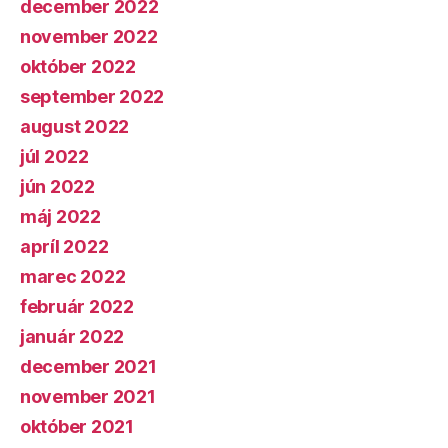
december 2022
november 2022
október 2022
september 2022
august 2022
júl 2022
jún 2022
máj 2022
apríl 2022
marec 2022
február 2022
január 2022
december 2021
november 2021
október 2021