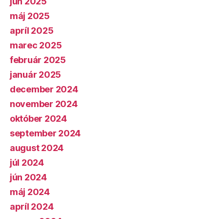
jún 2025
máj 2025
apríl 2025
marec 2025
február 2025
január 2025
december 2024
november 2024
október 2024
september 2024
august 2024
júl 2024
jún 2024
máj 2024
apríl 2024