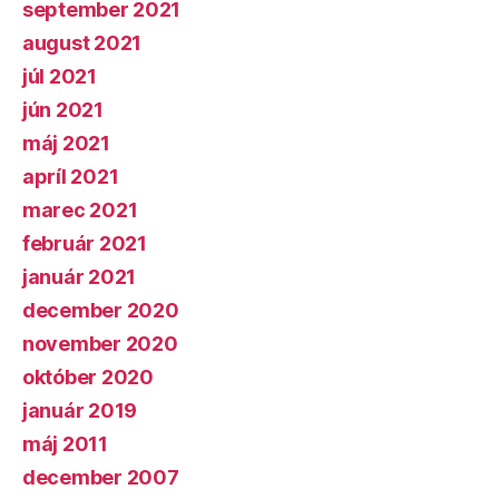
september 2021
august 2021
júl 2021
jún 2021
máj 2021
apríl 2021
marec 2021
február 2021
január 2021
december 2020
november 2020
október 2020
január 2019
máj 2011
december 2007