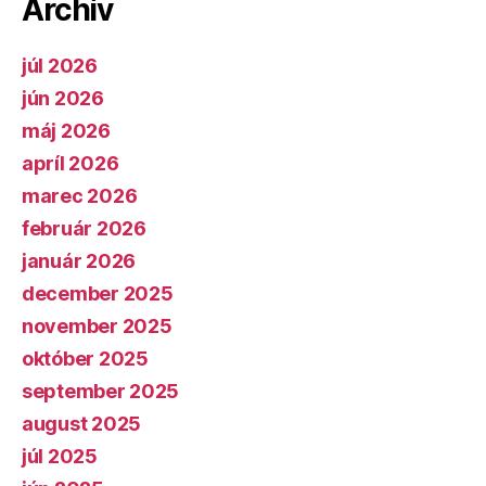
Archív
júl 2026
jún 2026
máj 2026
apríl 2026
marec 2026
február 2026
január 2026
december 2025
november 2025
október 2025
september 2025
august 2025
júl 2025