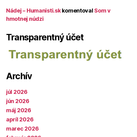
Nádej – Humanisti.sk
komentoval
Som v
hmotnej núdzi
Transparentný účet
Archív
júl 2026
jún 2026
máj 2026
apríl 2026
marec 2026