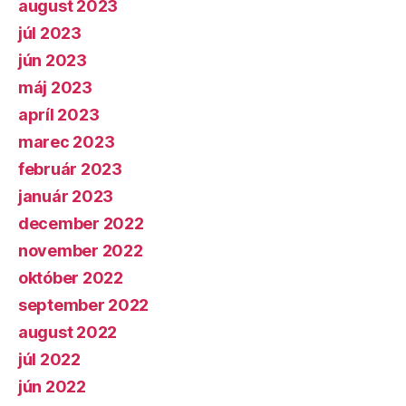
august 2023
júl 2023
jún 2023
máj 2023
apríl 2023
marec 2023
február 2023
január 2023
december 2022
november 2022
október 2022
september 2022
august 2022
júl 2022
jún 2022