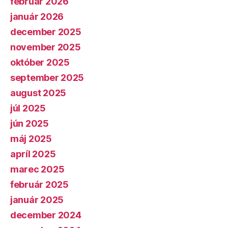
február 2026
január 2026
december 2025
november 2025
október 2025
september 2025
august 2025
júl 2025
jún 2025
máj 2025
apríl 2025
marec 2025
február 2025
január 2025
december 2024