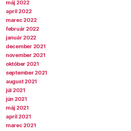
máj 2022
apríl 2022
marec 2022
február 2022
január 2022
december 2021
november 2021
október 2021
september 2021
august 2021
júl 2021
jún 2021
máj 2021
apríl 2021
marec 2021