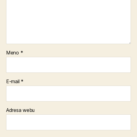
Meno
*
E-mail
*
Adresa webu