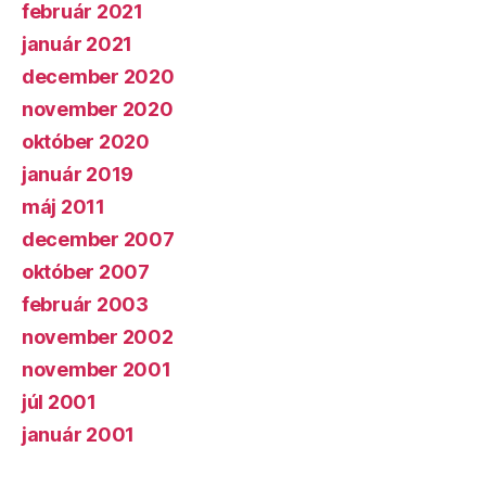
február 2021
január 2021
december 2020
november 2020
október 2020
január 2019
máj 2011
december 2007
október 2007
február 2003
november 2002
november 2001
júl 2001
január 2001