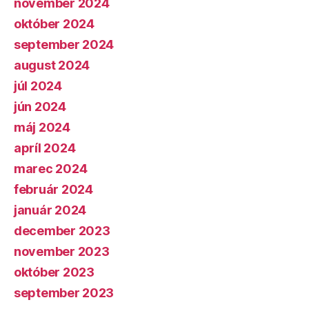
november 2024
október 2024
september 2024
august 2024
júl 2024
jún 2024
máj 2024
apríl 2024
marec 2024
február 2024
január 2024
december 2023
november 2023
október 2023
september 2023