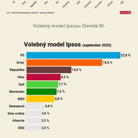
Volebný model Ipsosu (Denník N).