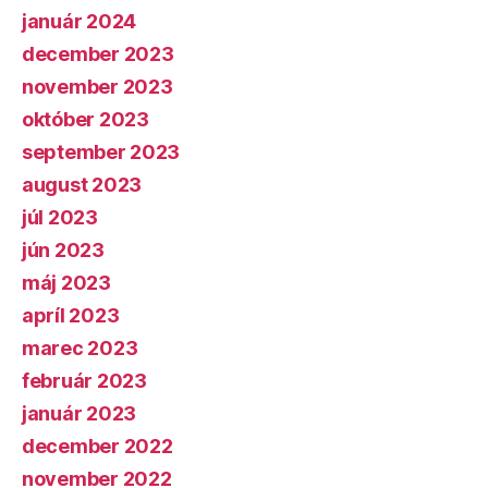
január 2024
december 2023
november 2023
október 2023
september 2023
august 2023
júl 2023
jún 2023
máj 2023
apríl 2023
marec 2023
február 2023
január 2023
december 2022
november 2022