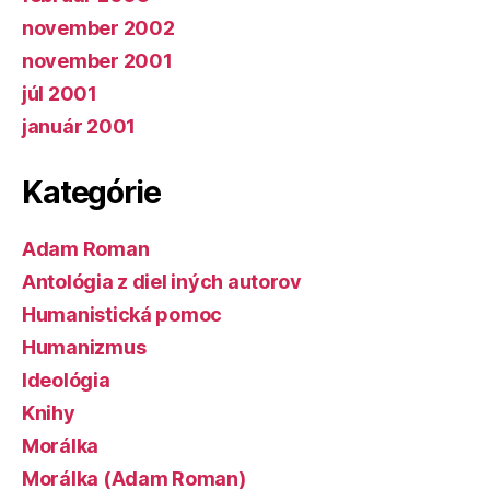
november 2002
november 2001
júl 2001
január 2001
Kategórie
Adam Roman
Antológia z diel iných autorov
Humanistická pomoc
Humanizmus
Ideológia
Knihy
Morálka
Morálka (Adam Roman)