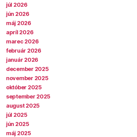
júl 2026
jún 2026
máj 2026
apríl 2026
marec 2026
február 2026
január 2026
december 2025
november 2025
október 2025
september 2025
august 2025
júl 2025
jún 2025
máj 2025