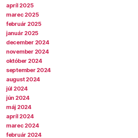
apríl 2025
marec 2025
február 2025
január 2025
december 2024
november 2024
október 2024
september 2024
august 2024
júl 2024
jún 2024
máj 2024
apríl 2024
marec 2024
február 2024