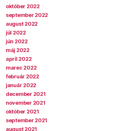
október 2022
september 2022
august 2022
júl 2022
jún 2022
máj 2022
apríl 2022
marec 2022
február 2022
január 2022
december 2021
november 2021
október 2021
september 2021
august 2021