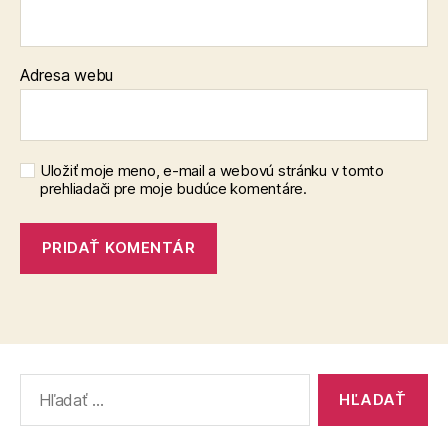
Adresa webu
Uložiť moje meno, e-mail a webovú stránku v tomto
prehliadači pre moje budúce komentáre.
Vyhľadať: