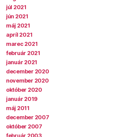
júl 2021
jún 2021
máj 2021
apríl 2021
marec 2021
február 2021
január 2021
december 2020
november 2020
október 2020
január 2019
máj 2011
december 2007
október 2007
február 2003