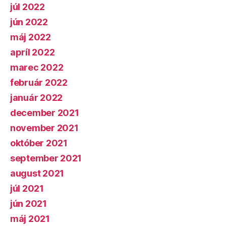
júl 2022
jún 2022
máj 2022
apríl 2022
marec 2022
február 2022
január 2022
december 2021
november 2021
október 2021
september 2021
august 2021
júl 2021
jún 2021
máj 2021