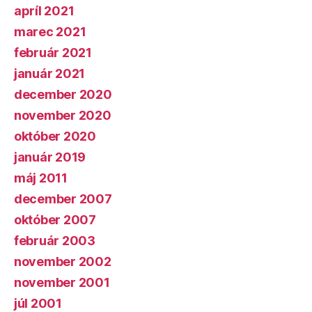
apríl 2021
marec 2021
február 2021
január 2021
december 2020
november 2020
október 2020
január 2019
máj 2011
december 2007
október 2007
február 2003
november 2002
november 2001
júl 2001