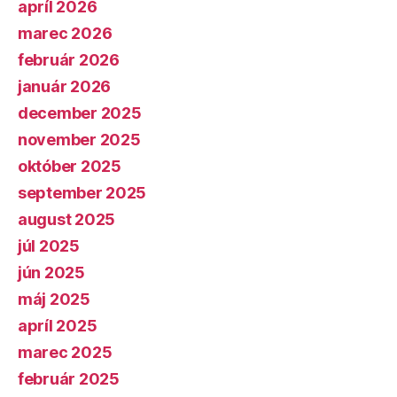
apríl 2026
marec 2026
február 2026
január 2026
december 2025
november 2025
október 2025
september 2025
august 2025
júl 2025
jún 2025
máj 2025
apríl 2025
marec 2025
február 2025