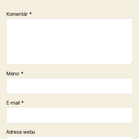
Komentár
*
Meno
*
E-mail
*
Adresa webu