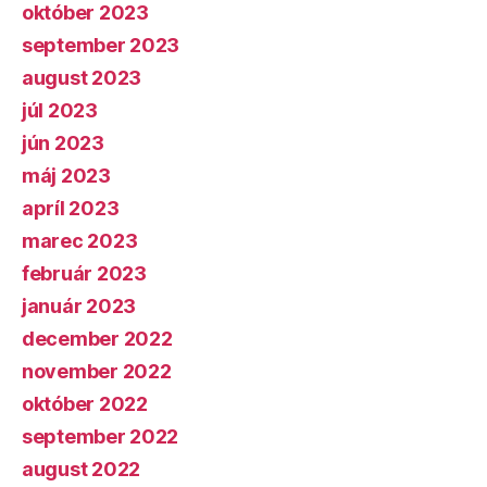
október 2023
september 2023
august 2023
júl 2023
jún 2023
máj 2023
apríl 2023
marec 2023
február 2023
január 2023
december 2022
november 2022
október 2022
september 2022
august 2022