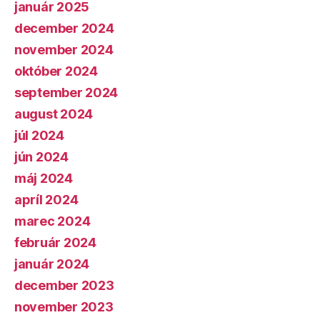
január 2025
december 2024
november 2024
október 2024
september 2024
august 2024
júl 2024
jún 2024
máj 2024
apríl 2024
marec 2024
február 2024
január 2024
december 2023
november 2023