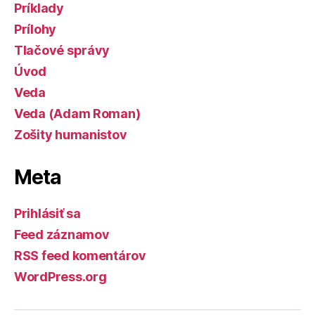
Príklady
Prílohy
Tlačové správy
Úvod
Veda
Veda (Adam Roman)
Zošity humanistov
Meta
Prihlásiť sa
Feed záznamov
RSS feed komentárov
WordPress.org