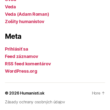
Veda
Veda (Adam Roman)
Zošity humanistov
Meta
Prihlásiť sa
Feed záznamov
RSS feed komentárov
WordPress.org
© 2026
Humanisti.sk
Hore
↑
Zásady ochrany osobných údajov