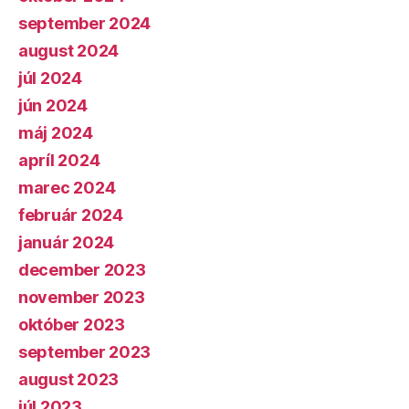
september 2024
august 2024
júl 2024
jún 2024
máj 2024
apríl 2024
marec 2024
február 2024
január 2024
december 2023
november 2023
október 2023
september 2023
august 2023
júl 2023