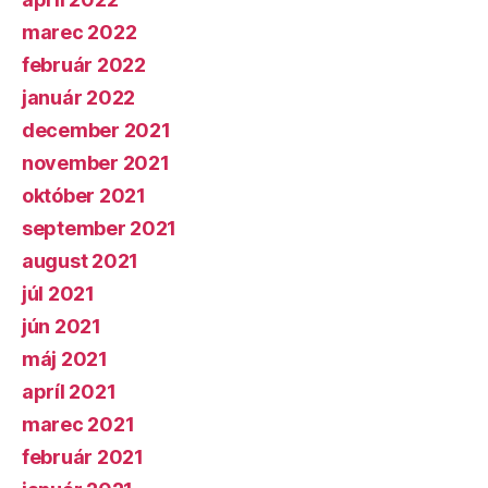
marec 2022
február 2022
január 2022
december 2021
november 2021
október 2021
september 2021
august 2021
júl 2021
jún 2021
máj 2021
apríl 2021
marec 2021
február 2021