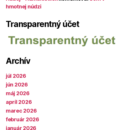
hmotnej núdzi
Transparentný účet
Archív
júl 2026
jún 2026
máj 2026
apríl 2026
marec 2026
február 2026
január 2026