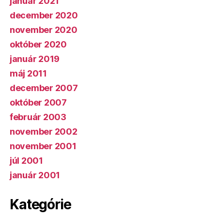
január 2021
december 2020
november 2020
október 2020
január 2019
máj 2011
december 2007
október 2007
február 2003
november 2002
november 2001
júl 2001
január 2001
Kategórie