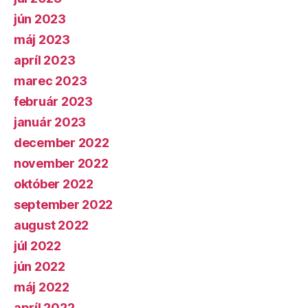
jún 2023
máj 2023
apríl 2023
marec 2023
február 2023
január 2023
december 2022
november 2022
október 2022
september 2022
august 2022
júl 2022
jún 2022
máj 2022
apríl 2022