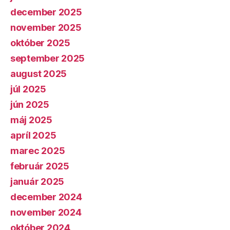
december 2025
november 2025
október 2025
september 2025
august 2025
júl 2025
jún 2025
máj 2025
apríl 2025
marec 2025
február 2025
január 2025
december 2024
november 2024
október 2024