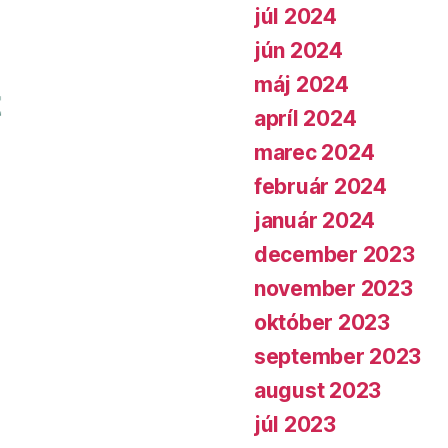
júl 2024
jún 2024
máj 2024
apríl 2024
marec 2024
február 2024
január 2024
december 2023
november 2023
október 2023
september 2023
august 2023
júl 2023