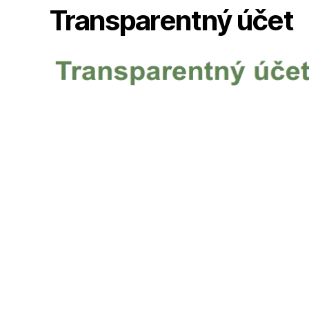
Transparentný účet