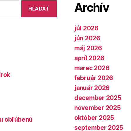
Archív
júl 2026
jún 2026
máj 2026
apríl 2026
marec 2026
lrok
február 2026
január 2026
december 2025
november 2025
október 2025
lu obľúbenú
september 2025