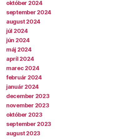
október 2024
september 2024
august 2024
júl 2024
jún 2024
máj 2024
apríl 2024
marec 2024
február 2024
január 2024
december 2023
november 2023
október 2023
september 2023
august 2023