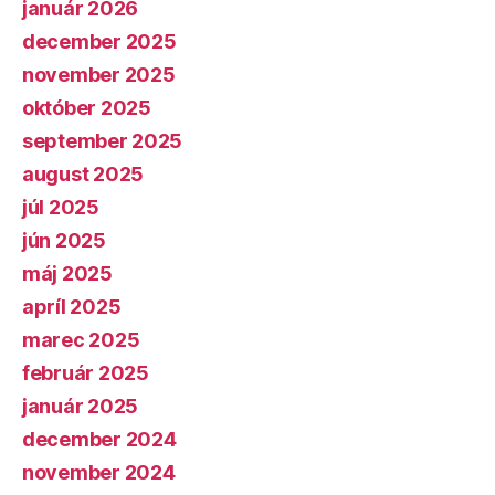
január 2026
december 2025
november 2025
október 2025
september 2025
august 2025
júl 2025
jún 2025
máj 2025
apríl 2025
marec 2025
február 2025
január 2025
december 2024
november 2024