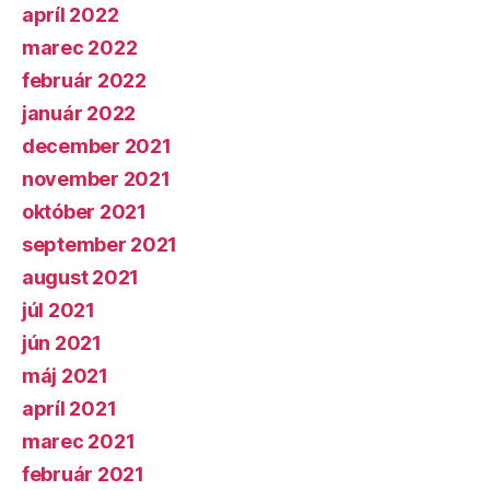
apríl 2022
marec 2022
február 2022
január 2022
december 2021
november 2021
október 2021
september 2021
august 2021
júl 2021
jún 2021
máj 2021
apríl 2021
marec 2021
február 2021