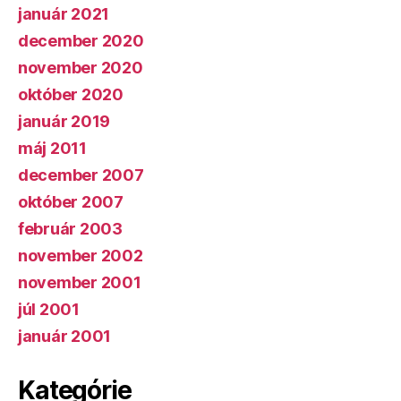
január 2021
december 2020
november 2020
október 2020
január 2019
máj 2011
december 2007
október 2007
február 2003
november 2002
november 2001
júl 2001
január 2001
Kategórie