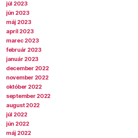
júl 2023
jún 2023
máj 2023
apríl 2023
marec 2023
február 2023
január 2023
december 2022
november 2022
október 2022
september 2022
august 2022
júl 2022
jún 2022
máj 2022