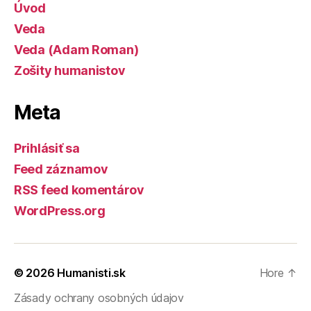
Úvod
Veda
Veda (Adam Roman)
Zošity humanistov
Meta
Prihlásiť sa
Feed záznamov
RSS feed komentárov
WordPress.org
© 2026
Humanisti.sk
Hore
↑
Zásady ochrany osobných údajov