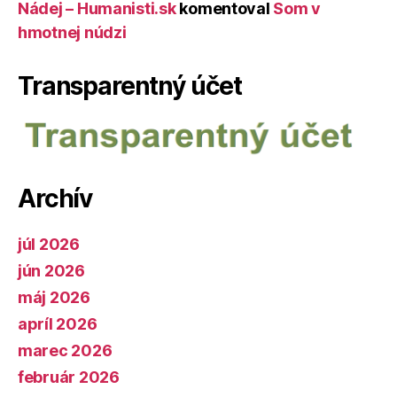
Nádej – Humanisti.sk
komentoval
Som v
hmotnej núdzi
Transparentný účet
Archív
júl 2026
jún 2026
máj 2026
apríl 2026
marec 2026
február 2026