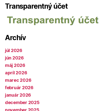
Transparentný účet
Archív
júl 2026
jún 2026
máj 2026
apríl 2026
marec 2026
február 2026
január 2026
december 2025
november 2025