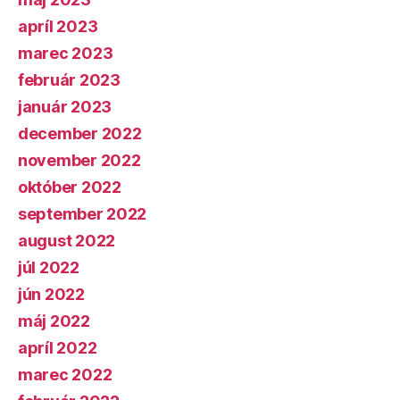
apríl 2023
marec 2023
február 2023
január 2023
december 2022
november 2022
október 2022
september 2022
august 2022
júl 2022
jún 2022
máj 2022
apríl 2022
marec 2022