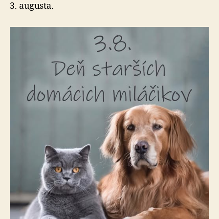
3. augusta.