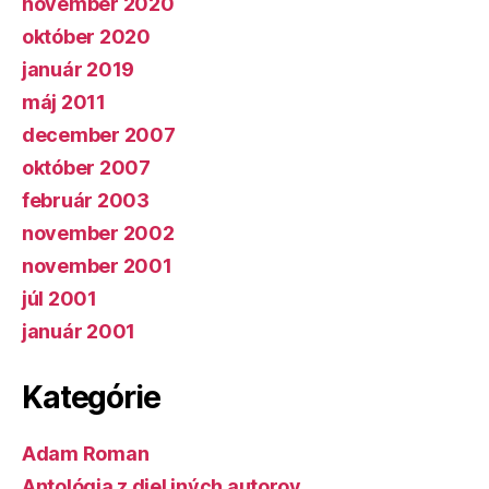
november 2020
október 2020
január 2019
máj 2011
december 2007
október 2007
február 2003
november 2002
november 2001
júl 2001
január 2001
Kategórie
Adam Roman
Antológia z diel iných autorov