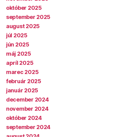
október 2025
september 2025
august 2025
júl 2025
jún 2025
máj 2025
apríl 2025
marec 2025
február 2025
január 2025
december 2024
november 2024
október 2024
september 2024
august 2024