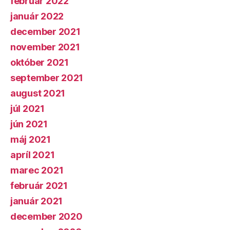
február 2022
január 2022
december 2021
november 2021
október 2021
september 2021
august 2021
júl 2021
jún 2021
máj 2021
apríl 2021
marec 2021
február 2021
január 2021
december 2020