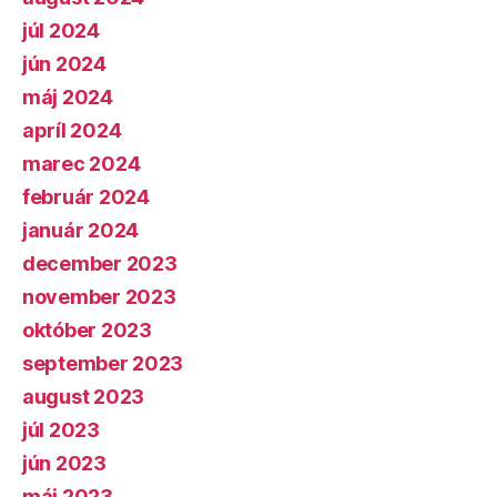
júl 2024
jún 2024
máj 2024
apríl 2024
marec 2024
február 2024
január 2024
december 2023
november 2023
október 2023
september 2023
august 2023
júl 2023
jún 2023
máj 2023