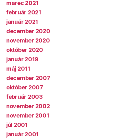
marec 2021
február 2021
január 2021
december 2020
november 2020
október 2020
január 2019
máj 2011
december 2007
október 2007
február 2003
november 2002
november 2001
júl 2001
január 2001