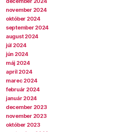
december 2024
november 2024
október 2024
september 2024
august 2024
júl 2024
jún 2024
máj 2024
apríl 2024
marec 2024
február 2024
január 2024
december 2023
november 2023
október 2023