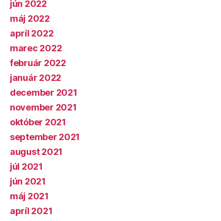
jún 2022
máj 2022
apríl 2022
marec 2022
február 2022
január 2022
december 2021
november 2021
október 2021
september 2021
august 2021
júl 2021
jún 2021
máj 2021
apríl 2021