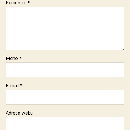
Komentár
*
Meno
*
E-mail
*
Adresa webu