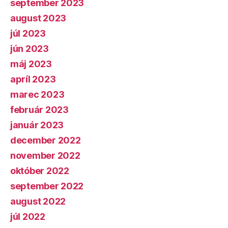
september 2023
august 2023
júl 2023
jún 2023
máj 2023
apríl 2023
marec 2023
február 2023
január 2023
december 2022
november 2022
október 2022
september 2022
august 2022
júl 2022