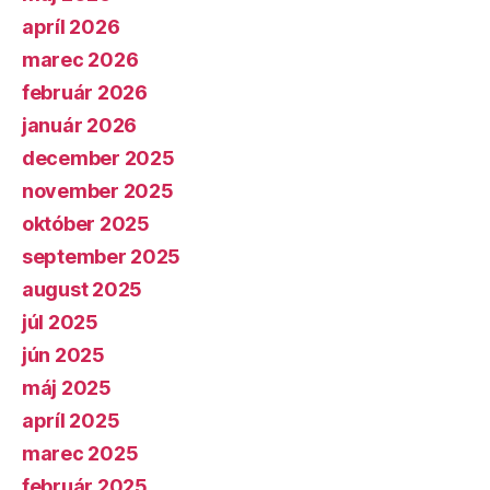
apríl 2026
marec 2026
február 2026
január 2026
december 2025
november 2025
október 2025
september 2025
august 2025
júl 2025
jún 2025
máj 2025
apríl 2025
marec 2025
február 2025