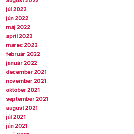
august 2022
júl 2022
jún 2022
máj 2022
apríl 2022
marec 2022
február 2022
január 2022
december 2021
november 2021
október 2021
september 2021
august 2021
júl 2021
jún 2021