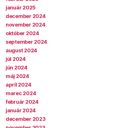
január 2025
december 2024
november 2024
október 2024
september 2024
august 2024
júl 2024
jún 2024
máj 2024
apríl 2024
marec 2024
február 2024
január 2024
december 2023
november 2023