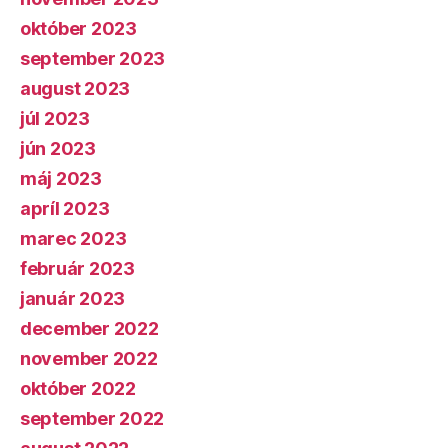
október 2023
september 2023
august 2023
júl 2023
jún 2023
máj 2023
apríl 2023
marec 2023
február 2023
január 2023
december 2022
november 2022
október 2022
september 2022