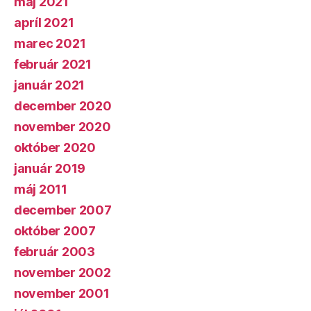
máj 2021
apríl 2021
marec 2021
február 2021
január 2021
december 2020
november 2020
október 2020
január 2019
máj 2011
december 2007
október 2007
február 2003
november 2002
november 2001