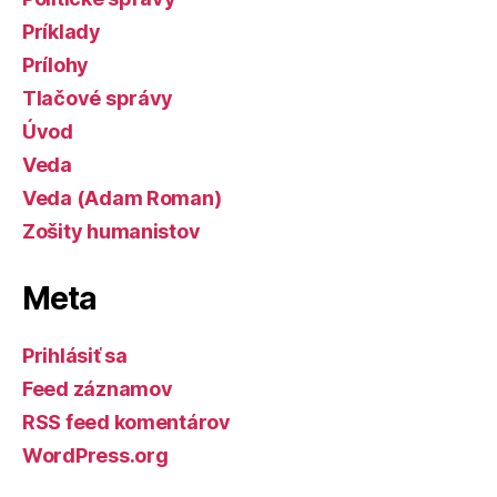
Príklady
Prílohy
Tlačové správy
Úvod
Veda
Veda (Adam Roman)
Zošity humanistov
Meta
Prihlásiť sa
Feed záznamov
RSS feed komentárov
WordPress.org