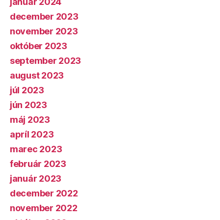
január 2024
december 2023
november 2023
október 2023
september 2023
august 2023
júl 2023
jún 2023
máj 2023
apríl 2023
marec 2023
február 2023
január 2023
december 2022
november 2022