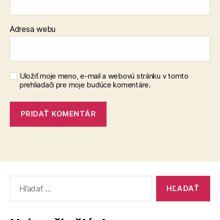
Adresa webu
Uložiť moje meno, e-mail a webovú stránku v tomto
prehliadači pre moje budúce komentáre.
Vyhľadať: