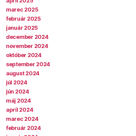
apríl 2025
marec 2025
február 2025
január 2025
december 2024
november 2024
október 2024
september 2024
august 2024
júl 2024
jún 2024
máj 2024
apríl 2024
marec 2024
február 2024