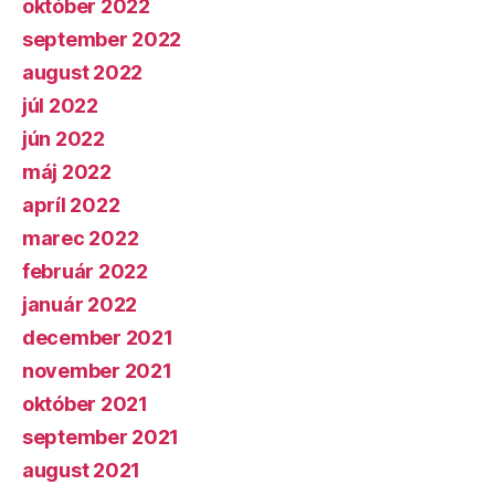
október 2022
september 2022
august 2022
júl 2022
jún 2022
máj 2022
apríl 2022
marec 2022
február 2022
január 2022
december 2021
november 2021
október 2021
september 2021
august 2021