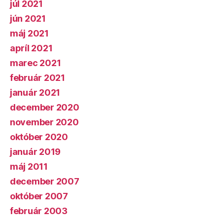
júl 2021
jún 2021
máj 2021
apríl 2021
marec 2021
február 2021
január 2021
december 2020
november 2020
október 2020
január 2019
máj 2011
december 2007
október 2007
február 2003