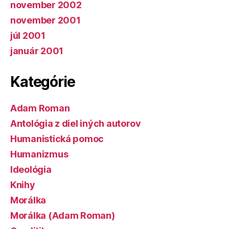
november 2002
november 2001
júl 2001
január 2001
Kategórie
Adam Roman
Antológia z diel iných autorov
Humanistická pomoc
Humanizmus
Ideológia
Knihy
Morálka
Morálka (Adam Roman)