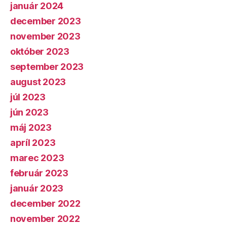
január 2024
december 2023
november 2023
október 2023
september 2023
august 2023
júl 2023
jún 2023
máj 2023
apríl 2023
marec 2023
február 2023
január 2023
december 2022
november 2022