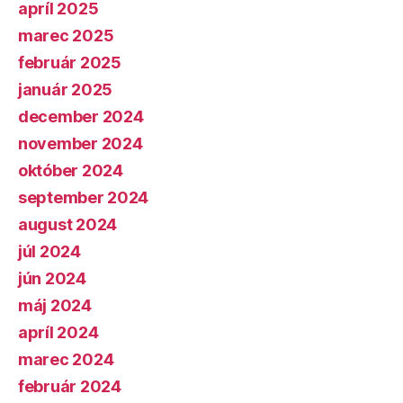
apríl 2025
marec 2025
február 2025
január 2025
december 2024
november 2024
október 2024
september 2024
august 2024
júl 2024
jún 2024
máj 2024
apríl 2024
marec 2024
február 2024