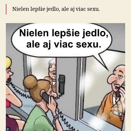
Nielen lepšie jedlo, ale aj viac sexu.