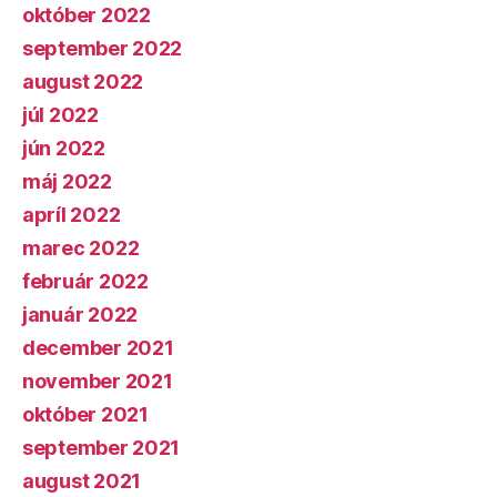
október 2022
september 2022
august 2022
júl 2022
jún 2022
máj 2022
apríl 2022
marec 2022
február 2022
január 2022
december 2021
november 2021
október 2021
september 2021
august 2021