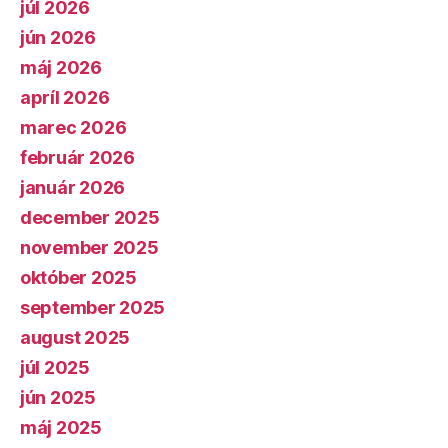
júl 2026
jún 2026
máj 2026
apríl 2026
marec 2026
február 2026
január 2026
december 2025
november 2025
október 2025
september 2025
august 2025
júl 2025
jún 2025
máj 2025