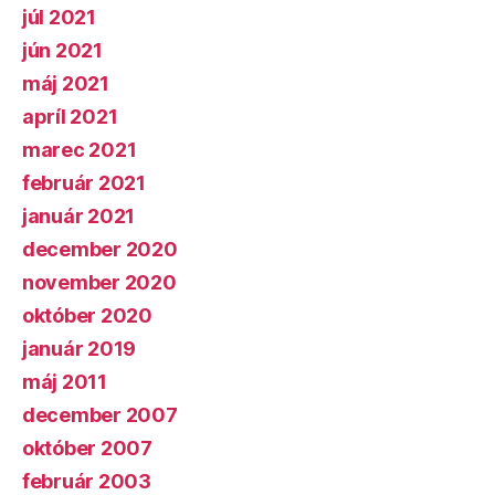
júl 2021
jún 2021
máj 2021
apríl 2021
marec 2021
február 2021
január 2021
december 2020
november 2020
október 2020
január 2019
máj 2011
december 2007
október 2007
február 2003