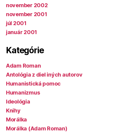
november 2002
november 2001
júl 2001
január 2001
Kategórie
Adam Roman
Antológia z diel iných autorov
Humanistická pomoc
Humanizmus
Ideológia
Knihy
Morálka
Morálka (Adam Roman)