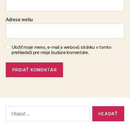
Adresa webu
Uložiť moje meno, e-mail a webovú stránku v tomto
prehliadači pre moje budúce komentáre.
Vyhľadať: