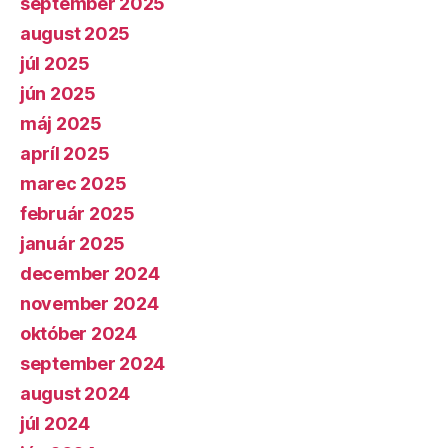
september 2025
august 2025
júl 2025
jún 2025
máj 2025
apríl 2025
marec 2025
február 2025
január 2025
december 2024
november 2024
október 2024
september 2024
august 2024
júl 2024