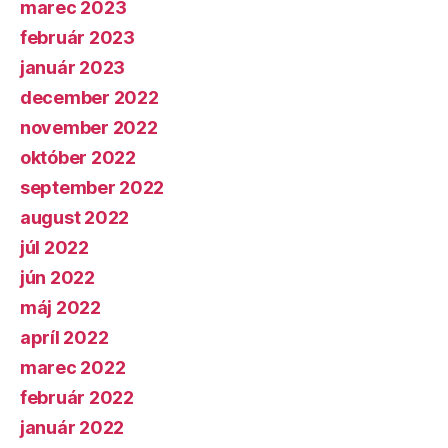
marec 2023
február 2023
január 2023
december 2022
november 2022
október 2022
september 2022
august 2022
júl 2022
jún 2022
máj 2022
apríl 2022
marec 2022
február 2022
január 2022