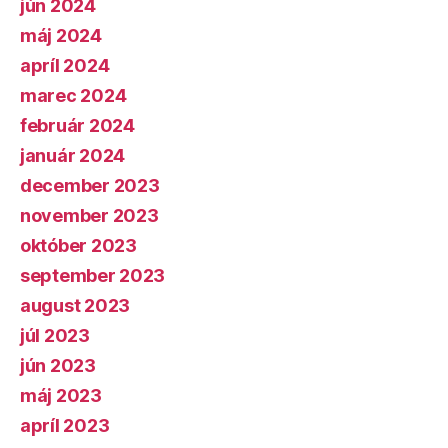
jún 2024
máj 2024
apríl 2024
marec 2024
február 2024
január 2024
december 2023
november 2023
október 2023
september 2023
august 2023
júl 2023
jún 2023
máj 2023
apríl 2023