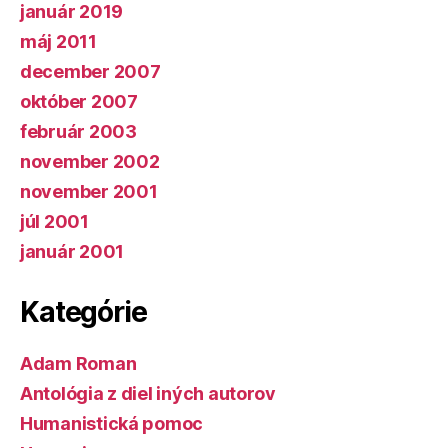
január 2019
máj 2011
december 2007
október 2007
február 2003
november 2002
november 2001
júl 2001
január 2001
Kategórie
Adam Roman
Antológia z diel iných autorov
Humanistická pomoc