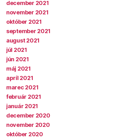
december 2021
november 2021
október 2021
september 2021
august 2021
júl 2021
jún 2021
máj 2021
apríl 2021
marec 2021
február 2021
január 2021
december 2020
november 2020
október 2020