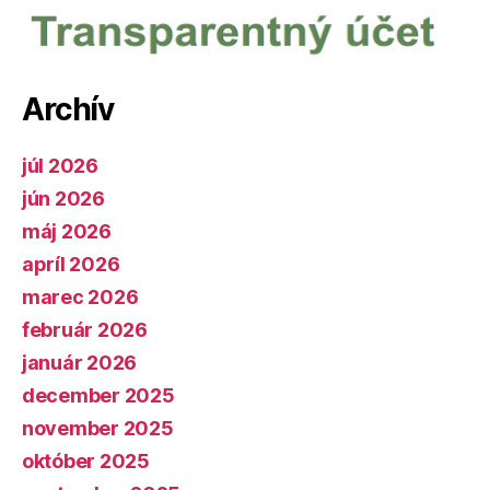
Archív
júl 2026
jún 2026
máj 2026
apríl 2026
marec 2026
február 2026
január 2026
december 2025
november 2025
október 2025