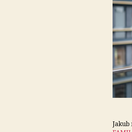
Jakub 