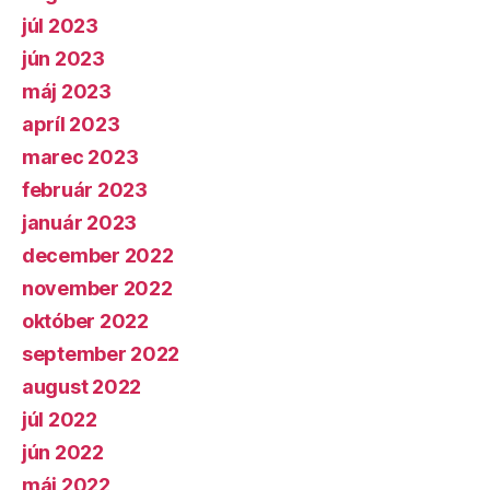
júl 2023
jún 2023
máj 2023
apríl 2023
marec 2023
február 2023
január 2023
december 2022
november 2022
október 2022
september 2022
august 2022
júl 2022
jún 2022
máj 2022