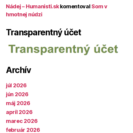
Nádej – Humanisti.sk
komentoval
Som v
hmotnej núdzi
Transparentný účet
Archív
júl 2026
jún 2026
máj 2026
apríl 2026
marec 2026
február 2026