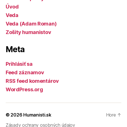
Úvod
Veda
Veda (Adam Roman)
Zošity humanistov
Meta
Prihlásiť sa
Feed záznamov
RSS feed komentárov
WordPress.org
© 2026
Humanisti.sk
Hore
↑
Zásady ochrany osobných údajov