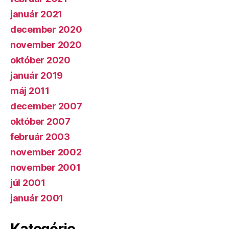
január 2021
december 2020
november 2020
október 2020
január 2019
máj 2011
december 2007
október 2007
február 2003
november 2002
november 2001
júl 2001
január 2001
Kategórie