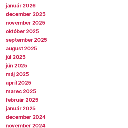
január 2026
december 2025
november 2025
október 2025
september 2025
august 2025
júl 2025
jún 2025
máj 2025
apríl 2025
marec 2025
február 2025
január 2025
december 2024
november 2024