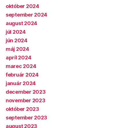
október 2024
september 2024
august 2024
júl 2024
jún 2024
máj 2024
apríl 2024
marec 2024
február 2024
január 2024
december 2023
november 2023
október 2023
september 2023
august 2023