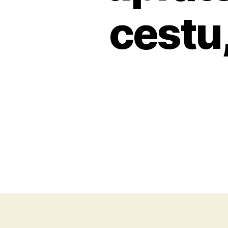
cestu,