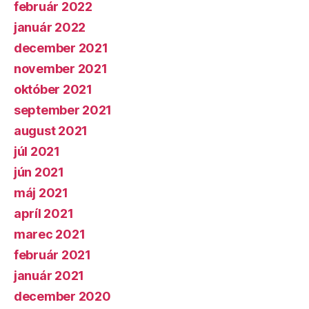
február 2022
január 2022
december 2021
november 2021
október 2021
september 2021
august 2021
júl 2021
jún 2021
máj 2021
apríl 2021
marec 2021
február 2021
január 2021
december 2020