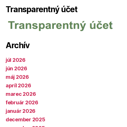
Transparentný účet
Archív
júl 2026
jún 2026
máj 2026
apríl 2026
marec 2026
február 2026
január 2026
december 2025