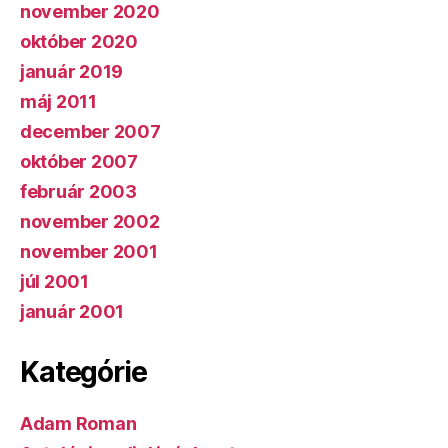
november 2020
október 2020
január 2019
máj 2011
december 2007
október 2007
február 2003
november 2002
november 2001
júl 2001
január 2001
Kategórie
Adam Roman