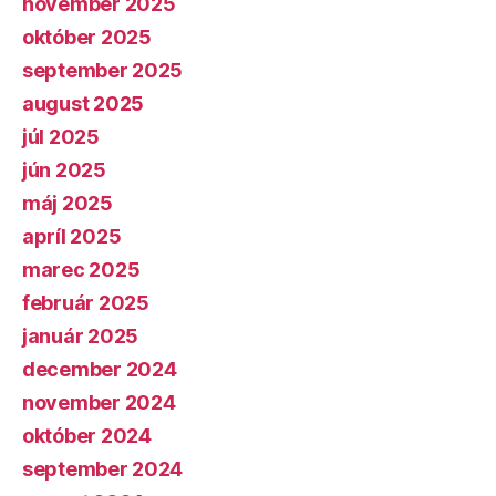
november 2025
október 2025
september 2025
august 2025
júl 2025
jún 2025
máj 2025
apríl 2025
marec 2025
február 2025
január 2025
december 2024
november 2024
október 2024
september 2024