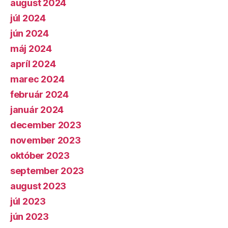
august 2024
júl 2024
jún 2024
máj 2024
apríl 2024
marec 2024
február 2024
január 2024
december 2023
november 2023
október 2023
september 2023
august 2023
júl 2023
jún 2023