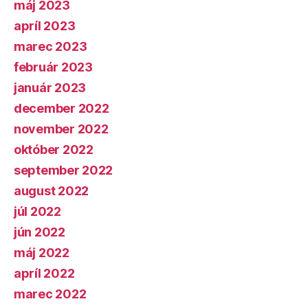
máj 2023
apríl 2023
marec 2023
február 2023
január 2023
december 2022
november 2022
október 2022
september 2022
august 2022
júl 2022
jún 2022
máj 2022
apríl 2022
marec 2022