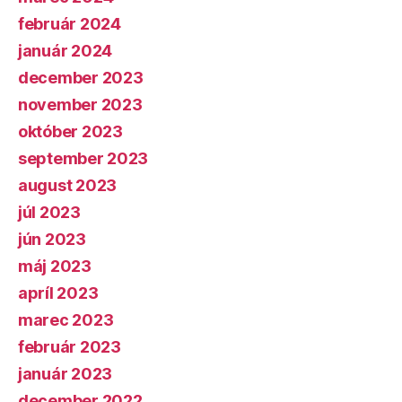
február 2024
január 2024
december 2023
november 2023
október 2023
september 2023
august 2023
júl 2023
jún 2023
máj 2023
apríl 2023
marec 2023
február 2023
január 2023
december 2022