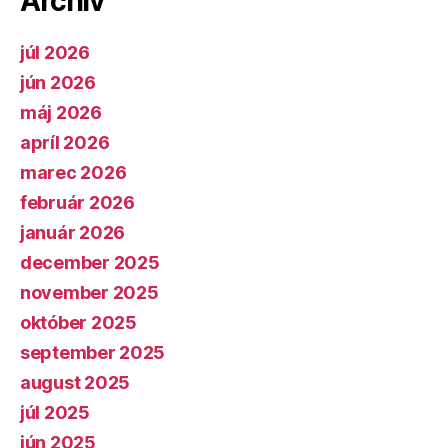
Archív
júl 2026
jún 2026
máj 2026
apríl 2026
marec 2026
február 2026
január 2026
december 2025
november 2025
október 2025
september 2025
august 2025
júl 2025
jún 2025