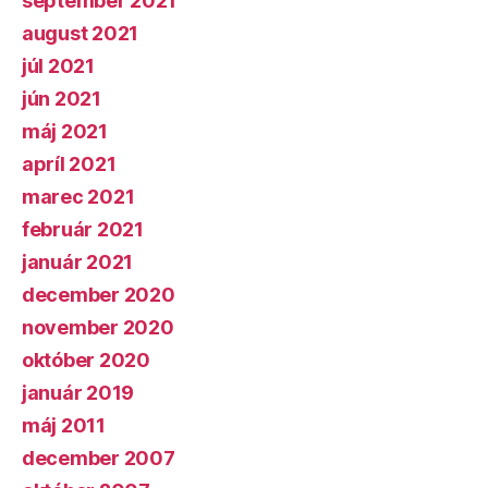
september 2021
august 2021
júl 2021
jún 2021
máj 2021
apríl 2021
marec 2021
február 2021
január 2021
december 2020
november 2020
október 2020
január 2019
máj 2011
december 2007