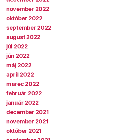
november 2022
október 2022
september 2022
august 2022
júl 2022
jún 2022
máj 2022
apríl 2022
marec 2022
február 2022
január 2022
december 2021
november 2021
október 2021