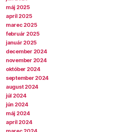
máj 2025
apríl 2025
marec 2025
február 2025
január 2025
december 2024
november 2024
október 2024
september 2024
august 2024
júl 2024
jún 2024
máj 2024
apríl 2024
marec 2024