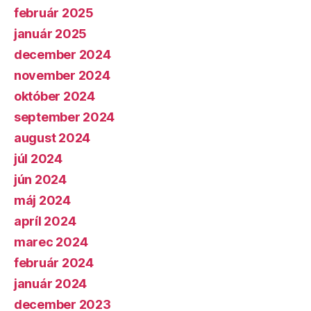
február 2025
január 2025
december 2024
november 2024
október 2024
september 2024
august 2024
júl 2024
jún 2024
máj 2024
apríl 2024
marec 2024
február 2024
január 2024
december 2023