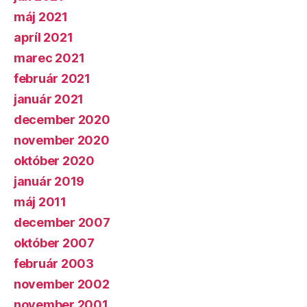
máj 2021
apríl 2021
marec 2021
február 2021
január 2021
december 2020
november 2020
október 2020
január 2019
máj 2011
december 2007
október 2007
február 2003
november 2002
november 2001