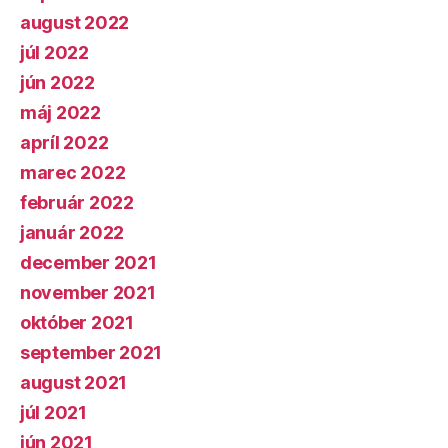
august 2022
júl 2022
jún 2022
máj 2022
apríl 2022
marec 2022
február 2022
január 2022
december 2021
november 2021
október 2021
september 2021
august 2021
júl 2021
jún 2021