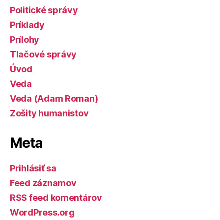
Politické správy
Príklady
Prílohy
Tlačové správy
Úvod
Veda
Veda (Adam Roman)
Zošity humanistov
Meta
Prihlásiť sa
Feed záznamov
RSS feed komentárov
WordPress.org