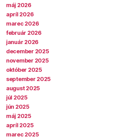
máj 2026
apríl 2026
marec 2026
február 2026
január 2026
december 2025
november 2025
október 2025
september 2025
august 2025
júl 2025
jún 2025
máj 2025
apríl 2025
marec 2025