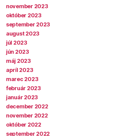
november 2023
október 2023
september 2023
august 2023
júl 2023
jún 2023
máj 2023
apríl 2023
marec 2023
február 2023
január 2023
december 2022
november 2022
október 2022
september 2022