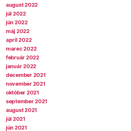
august 2022
júl 2022
jún 2022
máj 2022
apríl 2022
marec 2022
február 2022
január 2022
december 2021
november 2021
október 2021
september 2021
august 2021
júl 2021
jún 2021