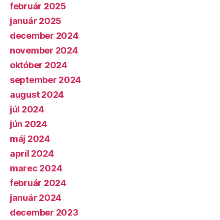
február 2025
január 2025
december 2024
november 2024
október 2024
september 2024
august 2024
júl 2024
jún 2024
máj 2024
apríl 2024
marec 2024
február 2024
január 2024
december 2023