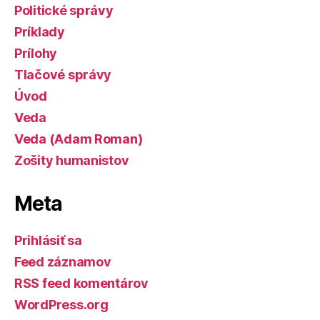
Politické správy
Príklady
Prílohy
Tlačové správy
Úvod
Veda
Veda (Adam Roman)
Zošity humanistov
Meta
Prihlásiť sa
Feed záznamov
RSS feed komentárov
WordPress.org