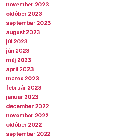
november 2023
október 2023
september 2023
august 2023
júl 2023
jún 2023
máj 2023
apríl 2023
marec 2023
február 2023
január 2023
december 2022
november 2022
október 2022
september 2022