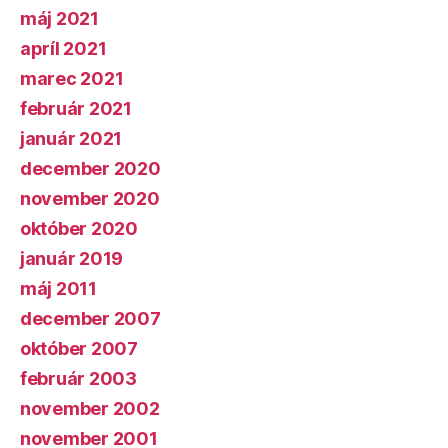
máj 2021
apríl 2021
marec 2021
február 2021
január 2021
december 2020
november 2020
október 2020
január 2019
máj 2011
december 2007
október 2007
február 2003
november 2002
november 2001