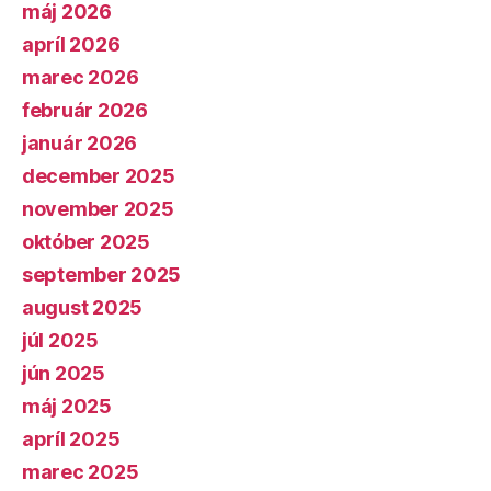
máj 2026
apríl 2026
marec 2026
február 2026
január 2026
december 2025
november 2025
október 2025
september 2025
august 2025
júl 2025
jún 2025
máj 2025
apríl 2025
marec 2025