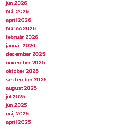
jún 2026
máj 2026
apríl 2026
marec 2026
február 2026
január 2026
december 2025
november 2025
október 2025
september 2025
august 2025
júl 2025
jún 2025
máj 2025
apríl 2025