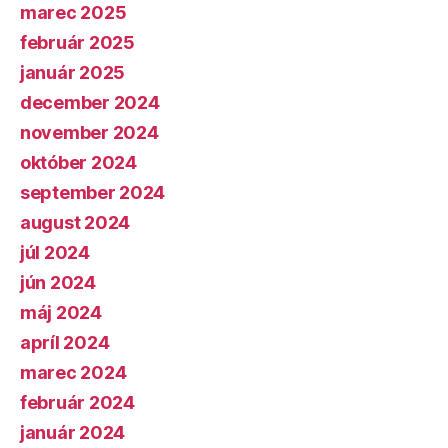
marec 2025
február 2025
január 2025
december 2024
november 2024
október 2024
september 2024
august 2024
júl 2024
jún 2024
máj 2024
apríl 2024
marec 2024
február 2024
január 2024