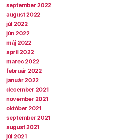
september 2022
august 2022
júl 2022
jún 2022
máj 2022
apríl 2022
marec 2022
február 2022
január 2022
december 2021
november 2021
október 2021
september 2021
august 2021
júl 2021