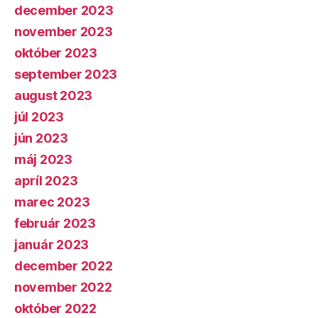
december 2023
november 2023
október 2023
september 2023
august 2023
júl 2023
jún 2023
máj 2023
apríl 2023
marec 2023
február 2023
január 2023
december 2022
november 2022
október 2022