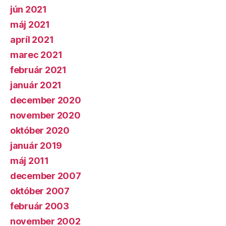
jún 2021
máj 2021
apríl 2021
marec 2021
február 2021
január 2021
december 2020
november 2020
október 2020
január 2019
máj 2011
december 2007
október 2007
február 2003
november 2002