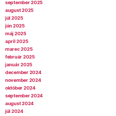
september 2025
august 2025
júl 2025
jún 2025
máj 2025
apríl 2025
marec 2025
február 2025
január 2025
december 2024
november 2024
október 2024
september 2024
august 2024
júl 2024