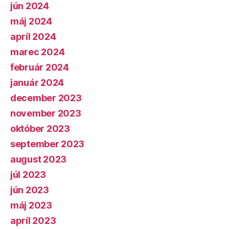
jún 2024
máj 2024
apríl 2024
marec 2024
február 2024
január 2024
december 2023
november 2023
október 2023
september 2023
august 2023
júl 2023
jún 2023
máj 2023
apríl 2023