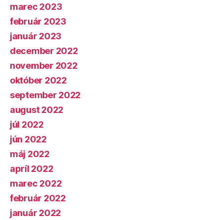
marec 2023
február 2023
január 2023
december 2022
november 2022
október 2022
september 2022
august 2022
júl 2022
jún 2022
máj 2022
apríl 2022
marec 2022
február 2022
január 2022