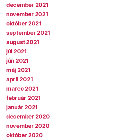
december 2021
november 2021
október 2021
september 2021
august 2021
júl 2021
jún 2021
máj 2021
apríl 2021
marec 2021
február 2021
január 2021
december 2020
november 2020
október 2020