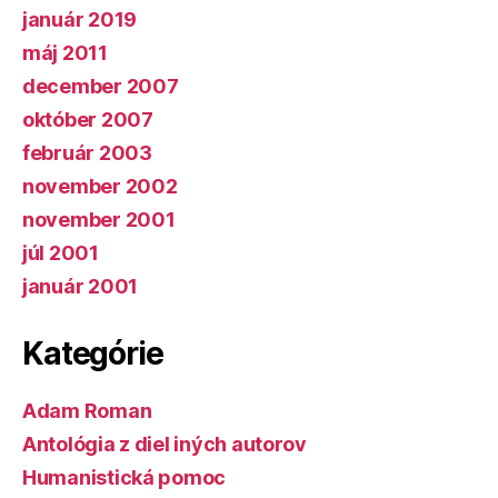
január 2019
máj 2011
december 2007
október 2007
február 2003
november 2002
november 2001
júl 2001
január 2001
Kategórie
Adam Roman
Antológia z diel iných autorov
Humanistická pomoc