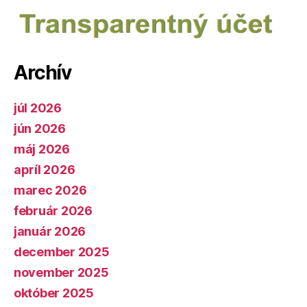
Archív
júl 2026
jún 2026
máj 2026
apríl 2026
marec 2026
február 2026
január 2026
december 2025
november 2025
október 2025