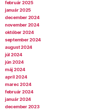
február 2025
január 2025
december 2024
november 2024
október 2024
september 2024
august 2024
júl 2024
jún 2024
máj 2024
apríl 2024
marec 2024
február 2024
január 2024
december 2023