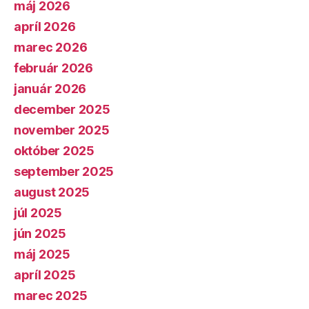
máj 2026
apríl 2026
marec 2026
február 2026
január 2026
december 2025
november 2025
október 2025
september 2025
august 2025
júl 2025
jún 2025
máj 2025
apríl 2025
marec 2025