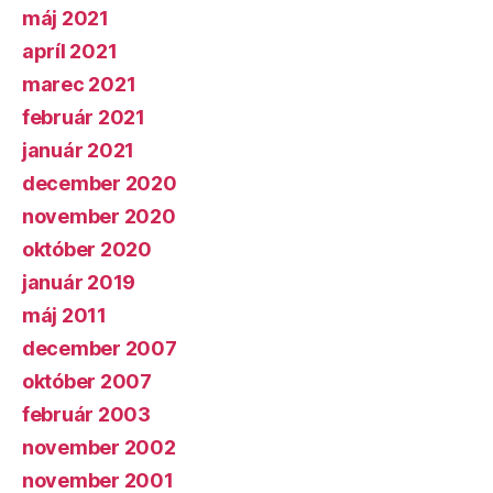
máj 2021
apríl 2021
marec 2021
február 2021
január 2021
december 2020
november 2020
október 2020
január 2019
máj 2011
december 2007
október 2007
február 2003
november 2002
november 2001