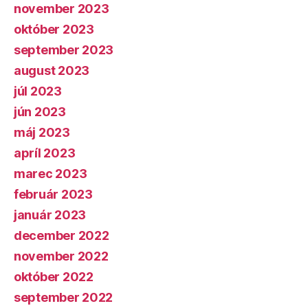
november 2023
október 2023
september 2023
august 2023
júl 2023
jún 2023
máj 2023
apríl 2023
marec 2023
február 2023
január 2023
december 2022
november 2022
október 2022
september 2022