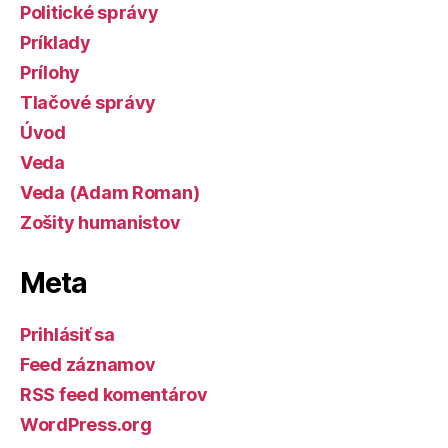
Politické správy
Príklady
Prílohy
Tlačové správy
Úvod
Veda
Veda (Adam Roman)
Zošity humanistov
Meta
Prihlásiť sa
Feed záznamov
RSS feed komentárov
WordPress.org