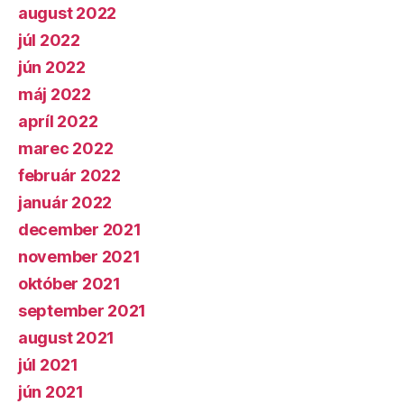
august 2022
júl 2022
jún 2022
máj 2022
apríl 2022
marec 2022
február 2022
január 2022
december 2021
november 2021
október 2021
september 2021
august 2021
júl 2021
jún 2021