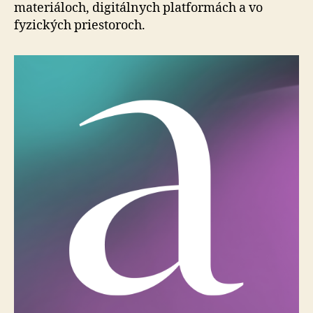
materiáloch, digitálnych platformách a vo
fyzických priestoroch.