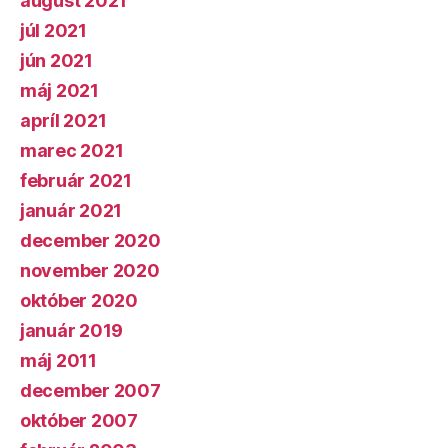
august 2021
júl 2021
jún 2021
máj 2021
apríl 2021
marec 2021
február 2021
január 2021
december 2020
november 2020
október 2020
január 2019
máj 2011
december 2007
október 2007