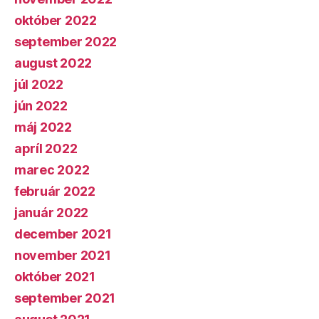
október 2022
september 2022
august 2022
júl 2022
jún 2022
máj 2022
apríl 2022
marec 2022
február 2022
január 2022
december 2021
november 2021
október 2021
september 2021