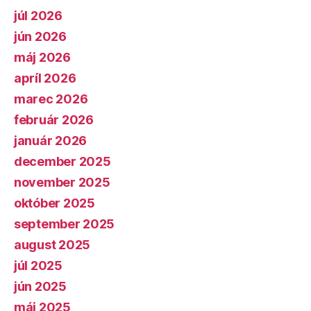
júl 2026
jún 2026
máj 2026
apríl 2026
marec 2026
február 2026
január 2026
december 2025
november 2025
október 2025
september 2025
august 2025
júl 2025
jún 2025
máj 2025