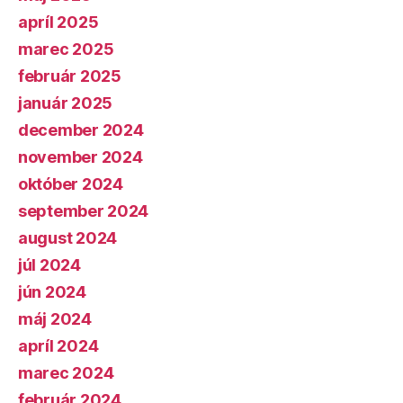
apríl 2025
marec 2025
február 2025
január 2025
december 2024
november 2024
október 2024
september 2024
august 2024
júl 2024
jún 2024
máj 2024
apríl 2024
marec 2024
február 2024