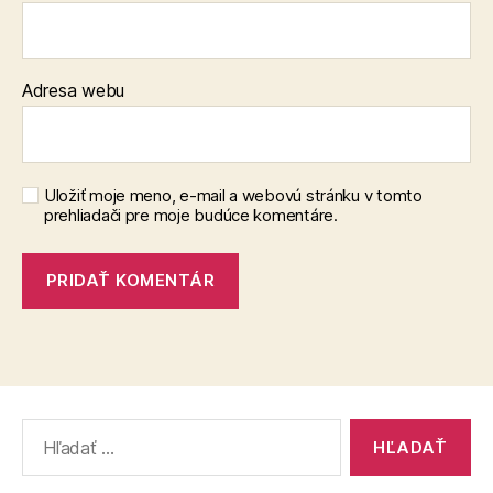
Adresa webu
Uložiť moje meno, e-mail a webovú stránku v tomto
prehliadači pre moje budúce komentáre.
Vyhľadať: