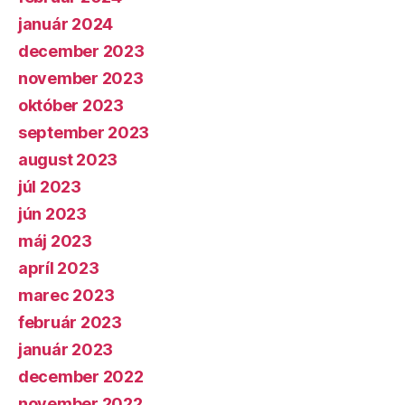
január 2024
december 2023
november 2023
október 2023
september 2023
august 2023
júl 2023
jún 2023
máj 2023
apríl 2023
marec 2023
február 2023
január 2023
december 2022
november 2022