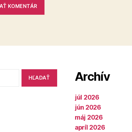
Archív
júl 2026
jún 2026
máj 2026
apríl 2026