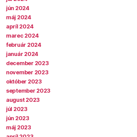
jún 2024
máj 2024
apríl 2024
marec 2024
február 2024
január 2024
december 2023
november 2023
október 2023
september 2023
august 2023
júl 2023
jún 2023
máj 2023
apríl 2023