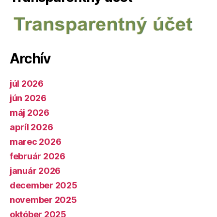
Archív
júl 2026
jún 2026
máj 2026
apríl 2026
marec 2026
február 2026
január 2026
december 2025
november 2025
október 2025