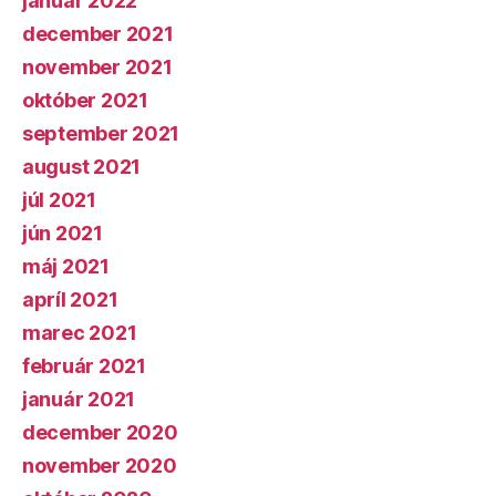
január 2022
december 2021
november 2021
október 2021
september 2021
august 2021
júl 2021
jún 2021
máj 2021
apríl 2021
marec 2021
február 2021
január 2021
december 2020
november 2020