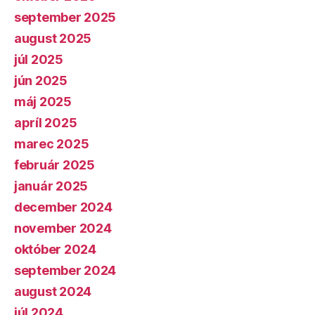
september 2025
august 2025
júl 2025
jún 2025
máj 2025
apríl 2025
marec 2025
február 2025
január 2025
december 2024
november 2024
október 2024
september 2024
august 2024
júl 2024