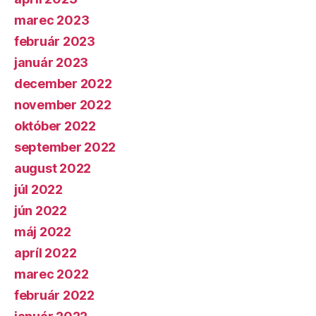
marec 2023
február 2023
január 2023
december 2022
november 2022
október 2022
september 2022
august 2022
júl 2022
jún 2022
máj 2022
apríl 2022
marec 2022
február 2022