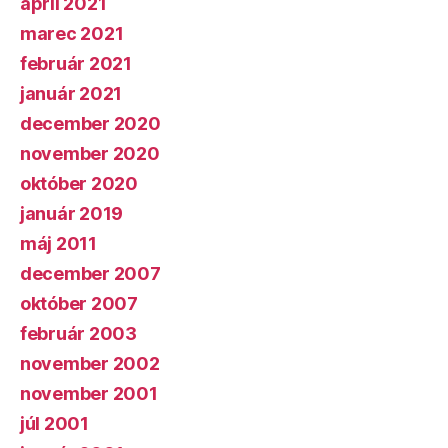
apríl 2021
marec 2021
február 2021
január 2021
december 2020
november 2020
október 2020
január 2019
máj 2011
december 2007
október 2007
február 2003
november 2002
november 2001
júl 2001