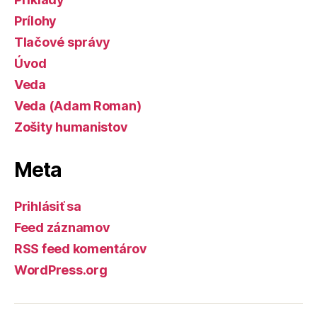
Prílohy
Tlačové správy
Úvod
Veda
Veda (Adam Roman)
Zošity humanistov
Meta
Prihlásiť sa
Feed záznamov
RSS feed komentárov
WordPress.org