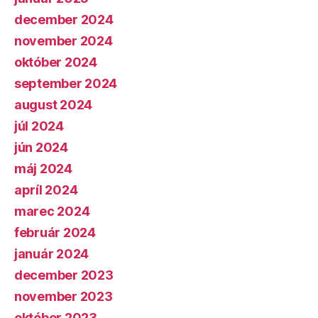
december 2024
november 2024
október 2024
september 2024
august 2024
júl 2024
jún 2024
máj 2024
apríl 2024
marec 2024
február 2024
január 2024
december 2023
november 2023
október 2023