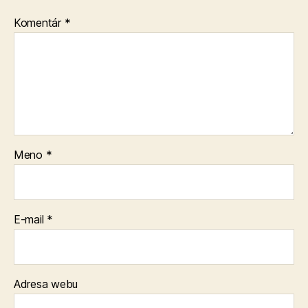
Komentár
*
Meno
*
E-mail
*
Adresa webu