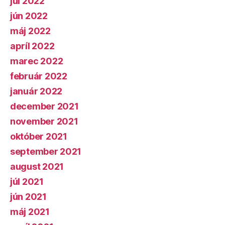
júl 2022
jún 2022
máj 2022
apríl 2022
marec 2022
február 2022
január 2022
december 2021
november 2021
október 2021
september 2021
august 2021
júl 2021
jún 2021
máj 2021