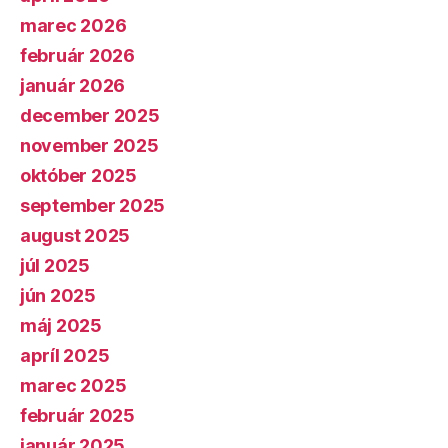
marec 2026
február 2026
január 2026
december 2025
november 2025
október 2025
september 2025
august 2025
júl 2025
jún 2025
máj 2025
apríl 2025
marec 2025
február 2025
január 2025