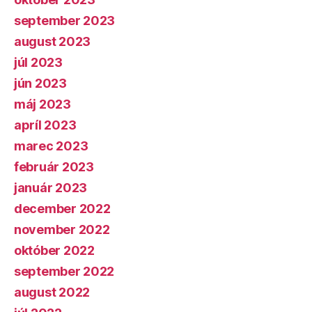
september 2023
august 2023
júl 2023
jún 2023
máj 2023
apríl 2023
marec 2023
február 2023
január 2023
december 2022
november 2022
október 2022
september 2022
august 2022