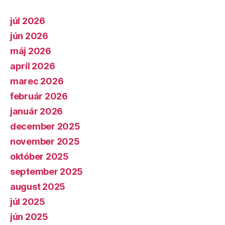
júl 2026
jún 2026
máj 2026
apríl 2026
marec 2026
február 2026
január 2026
december 2025
november 2025
október 2025
september 2025
august 2025
júl 2025
jún 2025