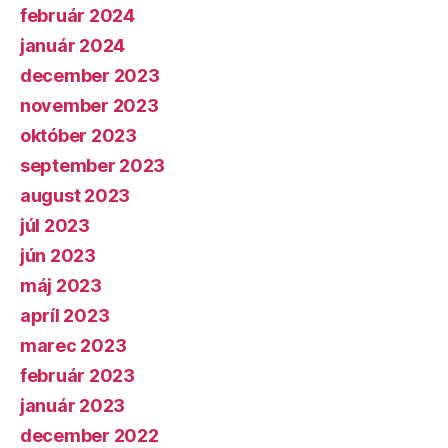
február 2024
január 2024
december 2023
november 2023
október 2023
september 2023
august 2023
júl 2023
jún 2023
máj 2023
apríl 2023
marec 2023
február 2023
január 2023
december 2022