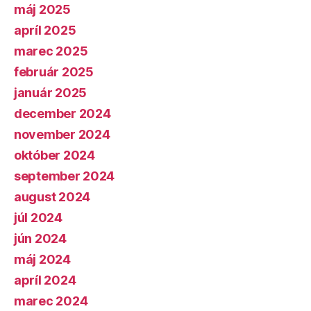
máj 2025
apríl 2025
marec 2025
február 2025
január 2025
december 2024
november 2024
október 2024
september 2024
august 2024
júl 2024
jún 2024
máj 2024
apríl 2024
marec 2024