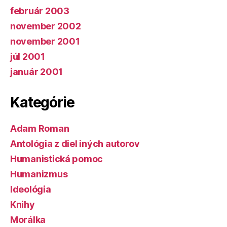
február 2003
november 2002
november 2001
júl 2001
január 2001
Kategórie
Adam Roman
Antológia z diel iných autorov
Humanistická pomoc
Humanizmus
Ideológia
Knihy
Morálka