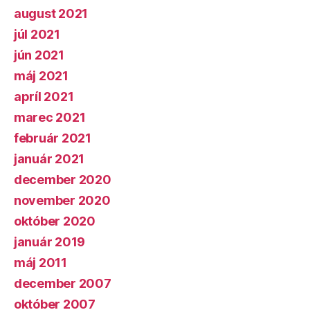
august 2021
júl 2021
jún 2021
máj 2021
apríl 2021
marec 2021
február 2021
január 2021
december 2020
november 2020
október 2020
január 2019
máj 2011
december 2007
október 2007