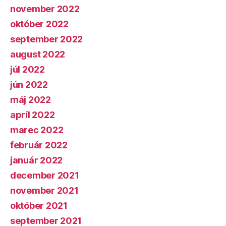
november 2022
október 2022
september 2022
august 2022
júl 2022
jún 2022
máj 2022
apríl 2022
marec 2022
február 2022
január 2022
december 2021
november 2021
október 2021
september 2021