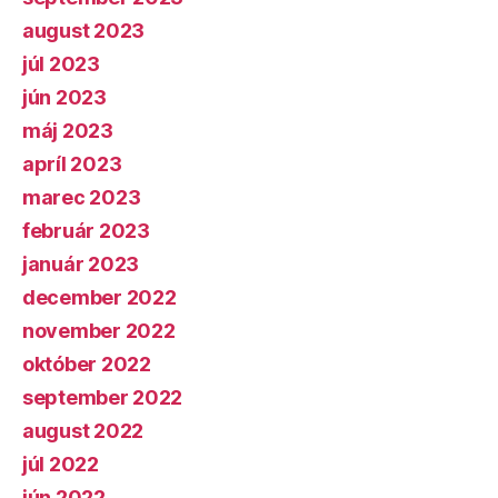
august 2023
júl 2023
jún 2023
máj 2023
apríl 2023
marec 2023
február 2023
január 2023
december 2022
november 2022
október 2022
september 2022
august 2022
júl 2022
jún 2022