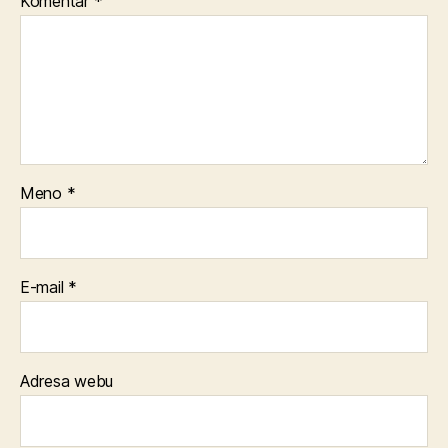
Komentár
*
Meno
*
E-mail
*
Adresa webu