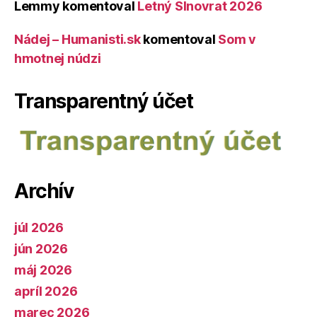
Lemmy
komentoval
Letný Slnovrat 2026
Nádej – Humanisti.sk
komentoval
Som v
hmotnej núdzi
Transparentný účet
Archív
júl 2026
jún 2026
máj 2026
apríl 2026
marec 2026