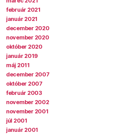
marec 2021
február 2021
január 2021
december 2020
november 2020
október 2020
január 2019
máj 2011
december 2007
október 2007
február 2003
november 2002
november 2001
júl 2001
január 2001