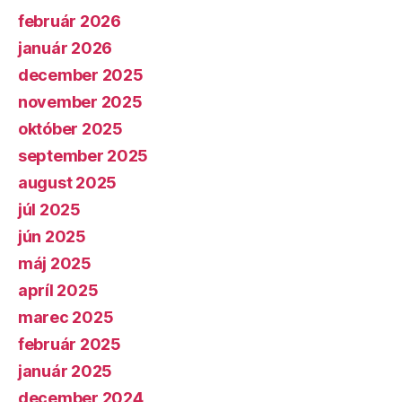
február 2026
január 2026
december 2025
november 2025
október 2025
september 2025
august 2025
júl 2025
jún 2025
máj 2025
apríl 2025
marec 2025
február 2025
január 2025
december 2024