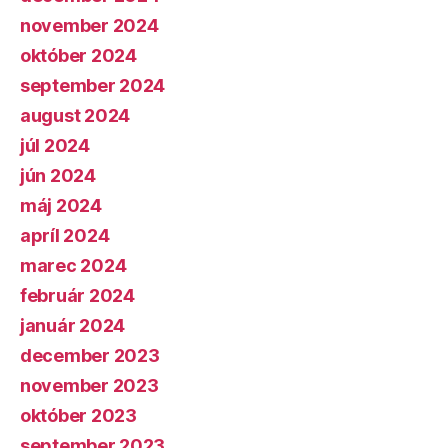
november 2024
október 2024
september 2024
august 2024
júl 2024
jún 2024
máj 2024
apríl 2024
marec 2024
február 2024
január 2024
december 2023
november 2023
október 2023
september 2023