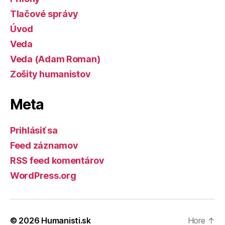
Tlačové správy
Úvod
Veda
Veda (Adam Roman)
Zošity humanistov
Meta
Prihlásiť sa
Feed záznamov
RSS feed komentárov
WordPress.org
© 2026
Humanisti.sk
Hore
↑