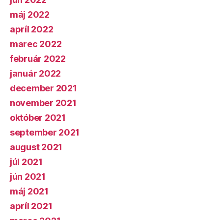
máj 2022
apríl 2022
marec 2022
február 2022
január 2022
december 2021
november 2021
október 2021
september 2021
august 2021
júl 2021
jún 2021
máj 2021
apríl 2021