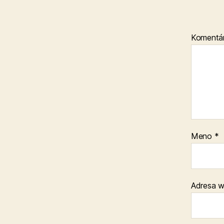
Komentá
Meno
*
Adresa 