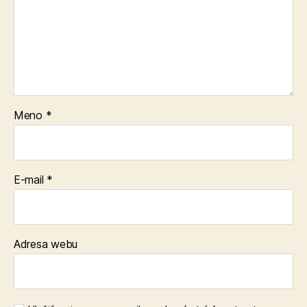
Meno
*
E-mail
*
Adresa webu