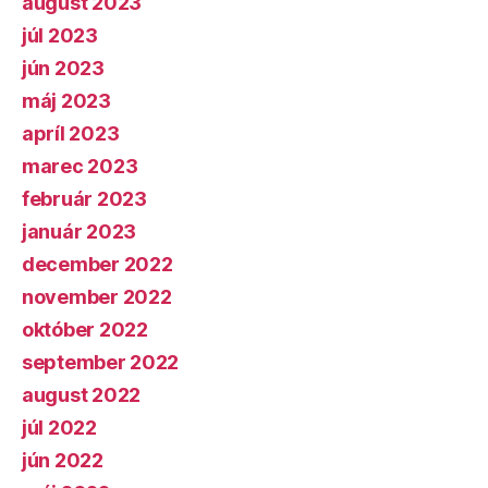
august 2023
júl 2023
jún 2023
máj 2023
apríl 2023
marec 2023
február 2023
január 2023
december 2022
november 2022
október 2022
september 2022
august 2022
júl 2022
jún 2022