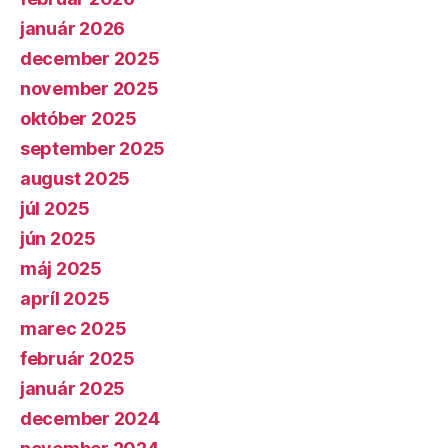
január 2026
december 2025
november 2025
október 2025
september 2025
august 2025
júl 2025
jún 2025
máj 2025
apríl 2025
marec 2025
február 2025
január 2025
december 2024