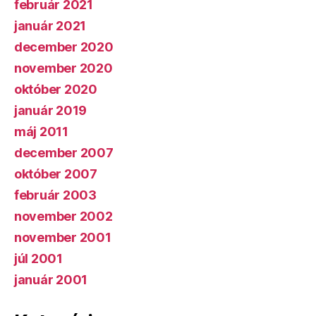
február 2021
január 2021
december 2020
november 2020
október 2020
január 2019
máj 2011
december 2007
október 2007
február 2003
november 2002
november 2001
júl 2001
január 2001