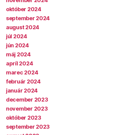
november 2024
október 2024
september 2024
august 2024
júl 2024
jún 2024
máj 2024
apríl 2024
marec 2024
február 2024
január 2024
december 2023
november 2023
október 2023
september 2023