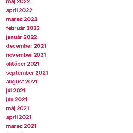
máj 2022
apríl 2022
marec 2022
február 2022
január 2022
december 2021
november 2021
október 2021
september 2021
august 2021
júl 2021
jún 2021
máj 2021
apríl 2021
marec 2021