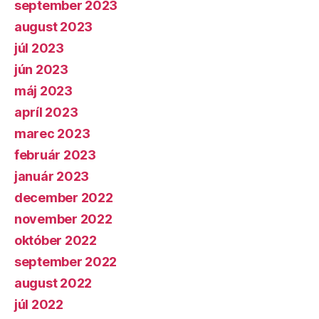
september 2023
august 2023
júl 2023
jún 2023
máj 2023
apríl 2023
marec 2023
február 2023
január 2023
december 2022
november 2022
október 2022
september 2022
august 2022
júl 2022