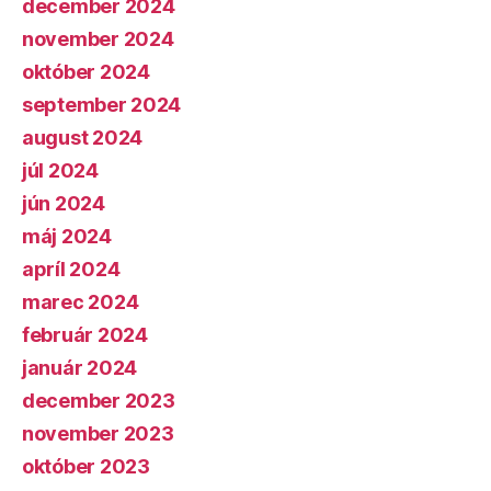
december 2024
november 2024
október 2024
september 2024
august 2024
júl 2024
jún 2024
máj 2024
apríl 2024
marec 2024
február 2024
január 2024
december 2023
november 2023
október 2023