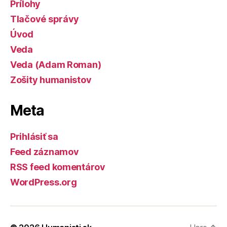
Prílohy
Tlačové správy
Úvod
Veda
Veda (Adam Roman)
Zošity humanistov
Meta
Prihlásiť sa
Feed záznamov
RSS feed komentárov
WordPress.org