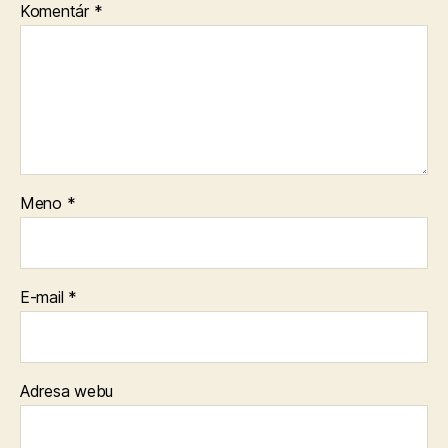
Komentár
*
Meno
*
E-mail
*
Adresa webu