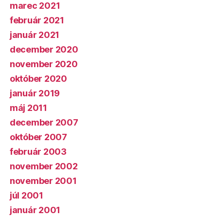
marec 2021
február 2021
január 2021
december 2020
november 2020
október 2020
január 2019
máj 2011
december 2007
október 2007
február 2003
november 2002
november 2001
júl 2001
január 2001