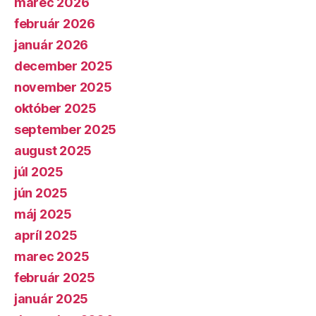
marec 2026
február 2026
január 2026
december 2025
november 2025
október 2025
september 2025
august 2025
júl 2025
jún 2025
máj 2025
apríl 2025
marec 2025
február 2025
január 2025