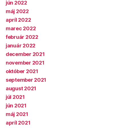
jún 2022
máj 2022
apríl 2022
marec 2022
február 2022
január 2022
december 2021
november 2021
október 2021
september 2021
august 2021
júl 2021
jún 2021
máj 2021
apríl 2021