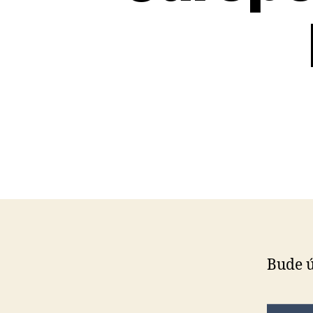
Bude ú