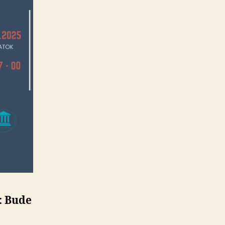
: Bude