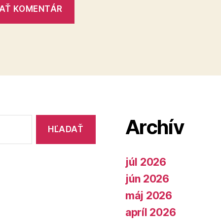
Archív
júl 2026
jún 2026
máj 2026
apríl 2026