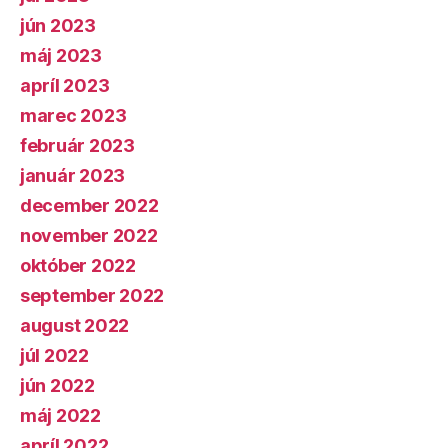
jún 2023
máj 2023
apríl 2023
marec 2023
február 2023
január 2023
december 2022
november 2022
október 2022
september 2022
august 2022
júl 2022
jún 2022
máj 2022
apríl 2022