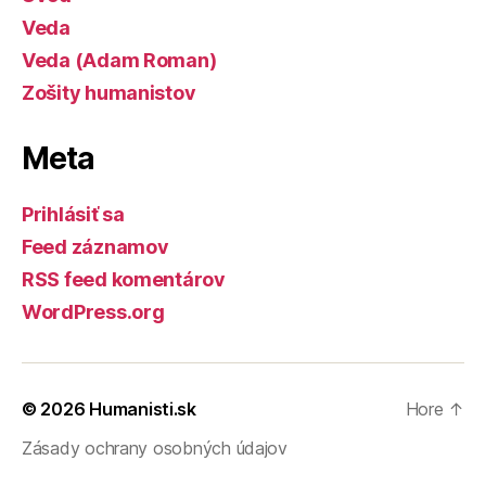
Veda
Veda (Adam Roman)
Zošity humanistov
Meta
Prihlásiť sa
Feed záznamov
RSS feed komentárov
WordPress.org
© 2026
Humanisti.sk
Hore
↑
Zásady ochrany osobných údajov