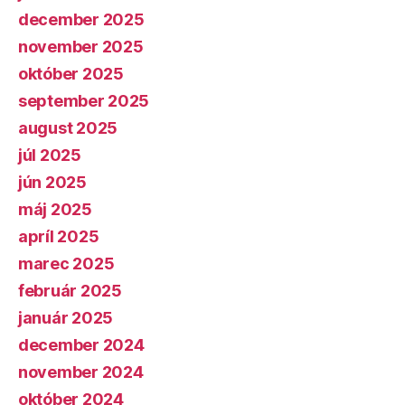
december 2025
november 2025
október 2025
september 2025
august 2025
júl 2025
jún 2025
máj 2025
apríl 2025
marec 2025
február 2025
január 2025
december 2024
november 2024
október 2024