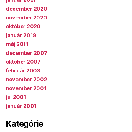
december 2020
november 2020
október 2020
január 2019
máj 2011
december 2007
október 2007
február 2003
november 2002
november 2001
júl 2001
január 2001
Kategórie