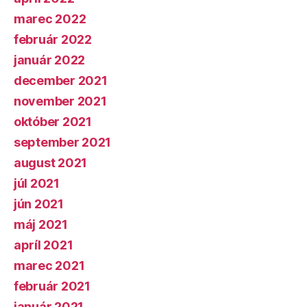
marec 2022
február 2022
január 2022
december 2021
november 2021
október 2021
september 2021
august 2021
júl 2021
jún 2021
máj 2021
apríl 2021
marec 2021
február 2021
január 2021