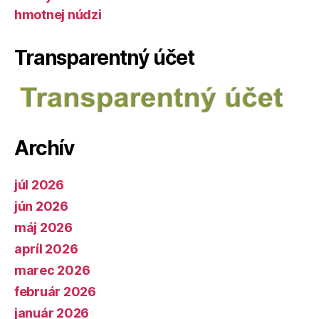
hmotnej núdzi
Transparentný účet
Archív
júl 2026
jún 2026
máj 2026
apríl 2026
marec 2026
február 2026
január 2026