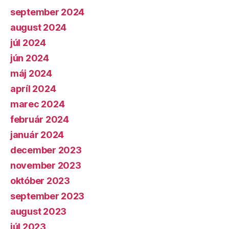
september 2024
august 2024
júl 2024
jún 2024
máj 2024
apríl 2024
marec 2024
február 2024
január 2024
december 2023
november 2023
október 2023
september 2023
august 2023
júl 2023