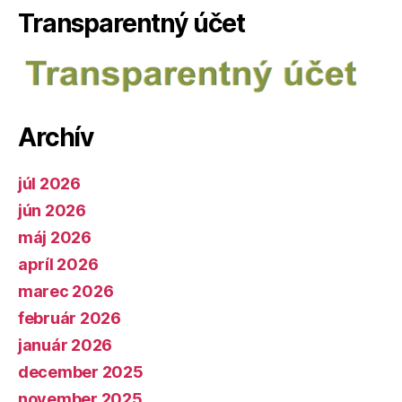
Transparentný účet
Archív
júl 2026
jún 2026
máj 2026
apríl 2026
marec 2026
február 2026
január 2026
december 2025
november 2025