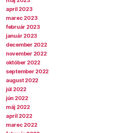
máj 2023
apríl 2023
marec 2023
február 2023
január 2023
december 2022
november 2022
október 2022
september 2022
august 2022
júl 2022
jún 2022
máj 2022
apríl 2022
marec 2022