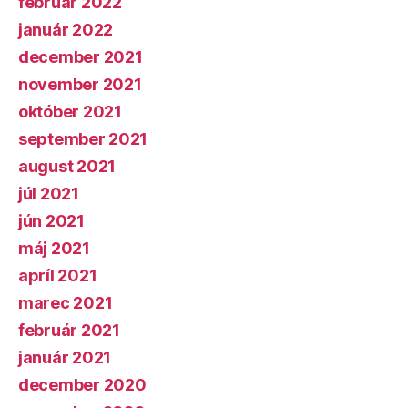
február 2022
január 2022
december 2021
november 2021
október 2021
september 2021
august 2021
júl 2021
jún 2021
máj 2021
apríl 2021
marec 2021
február 2021
január 2021
december 2020