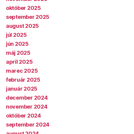
október 2025
september 2025
august 2025
júl 2025
jún 2025
máj 2025
apríl 2025
marec 2025
február 2025
január 2025
december 2024
november 2024
október 2024
september 2024
august 2024