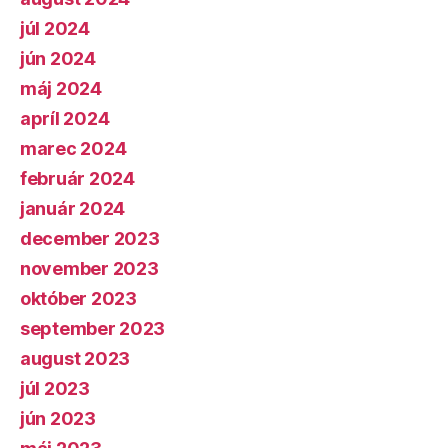
júl 2024
jún 2024
máj 2024
apríl 2024
marec 2024
február 2024
január 2024
december 2023
november 2023
október 2023
september 2023
august 2023
júl 2023
jún 2023