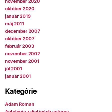
november 2020
október 2020
január 2019
máj 2011
december 2007
október 2007
február 2003
november 2002
november 2001
júl 2001
január 2001
Kategórie
Adam Roman
Antológia z diel iných autorov