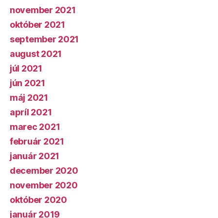
november 2021
október 2021
september 2021
august 2021
júl 2021
jún 2021
máj 2021
apríl 2021
marec 2021
február 2021
január 2021
december 2020
november 2020
október 2020
január 2019