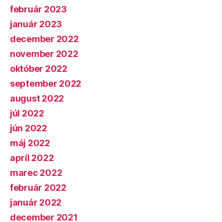
február 2023
január 2023
december 2022
november 2022
október 2022
september 2022
august 2022
júl 2022
jún 2022
máj 2022
apríl 2022
marec 2022
február 2022
január 2022
december 2021