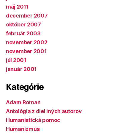
máj 2011
december 2007
október 2007
február 2003
november 2002
november 2001
júl 2001
január 2001
Kategórie
Adam Roman
Antológia z diel iných autorov
Humanistická pomoc
Humanizmus