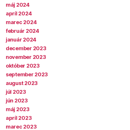
máj 2024
apríl 2024
marec 2024
február 2024
január 2024
december 2023
november 2023
október 2023
september 2023
august 2023
júl 2023
jún 2023
máj 2023
apríl 2023
marec 2023