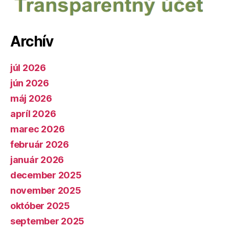
Archív
júl 2026
jún 2026
máj 2026
apríl 2026
marec 2026
február 2026
január 2026
december 2025
november 2025
október 2025
september 2025