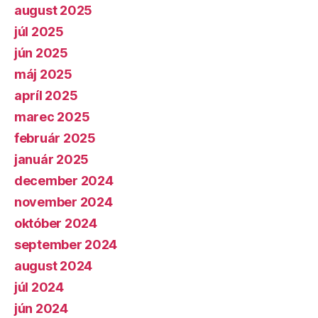
august 2025
júl 2025
jún 2025
máj 2025
apríl 2025
marec 2025
február 2025
január 2025
december 2024
november 2024
október 2024
september 2024
august 2024
júl 2024
jún 2024