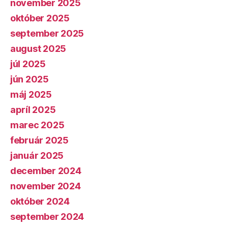
november 2025
október 2025
september 2025
august 2025
júl 2025
jún 2025
máj 2025
apríl 2025
marec 2025
február 2025
január 2025
december 2024
november 2024
október 2024
september 2024