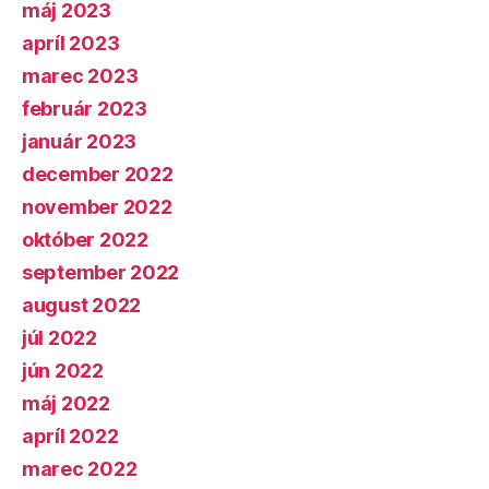
máj 2023
apríl 2023
marec 2023
február 2023
január 2023
december 2022
november 2022
október 2022
september 2022
august 2022
júl 2022
jún 2022
máj 2022
apríl 2022
marec 2022