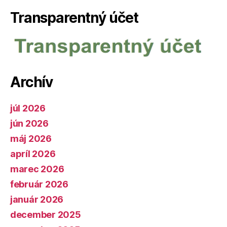
Transparentný účet
Archív
júl 2026
jún 2026
máj 2026
apríl 2026
marec 2026
február 2026
január 2026
december 2025