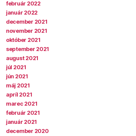
február 2022
január 2022
december 2021
november 2021
október 2021
september 2021
august 2021
júl 2021
jún 2021
máj 2021
apríl 2021
marec 2021
február 2021
január 2021
december 2020