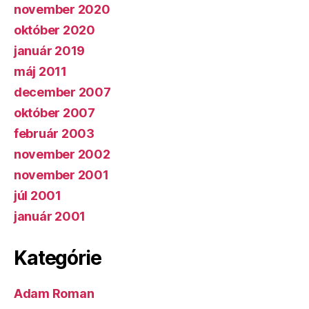
november 2020
október 2020
január 2019
máj 2011
december 2007
október 2007
február 2003
november 2002
november 2001
júl 2001
január 2001
Kategórie
Adam Roman