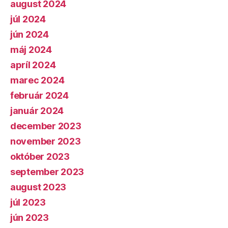
august 2024
júl 2024
jún 2024
máj 2024
apríl 2024
marec 2024
február 2024
január 2024
december 2023
november 2023
október 2023
september 2023
august 2023
júl 2023
jún 2023