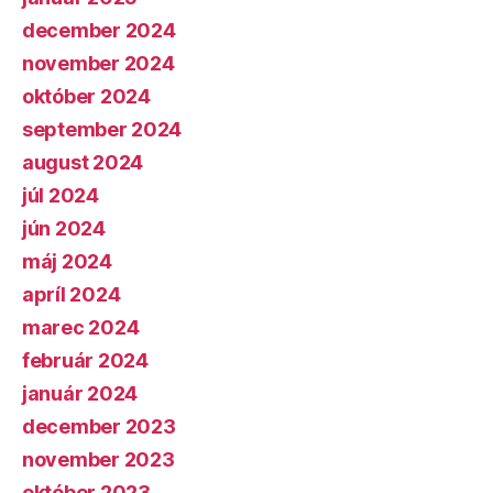
december 2024
november 2024
október 2024
september 2024
august 2024
júl 2024
jún 2024
máj 2024
apríl 2024
marec 2024
február 2024
január 2024
december 2023
november 2023
október 2023