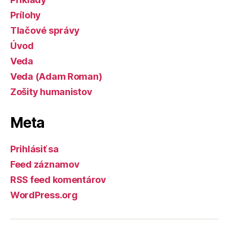
Prílohy
Tlačové správy
Úvod
Veda
Veda (Adam Roman)
Zošity humanistov
Meta
Prihlásiť sa
Feed záznamov
RSS feed komentárov
WordPress.org