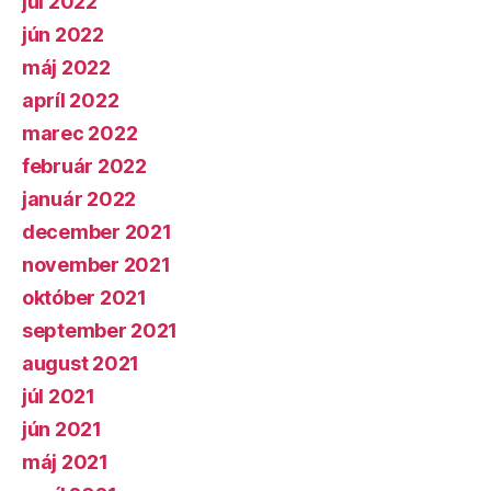
júl 2022
jún 2022
máj 2022
apríl 2022
marec 2022
február 2022
január 2022
december 2021
november 2021
október 2021
september 2021
august 2021
júl 2021
jún 2021
máj 2021