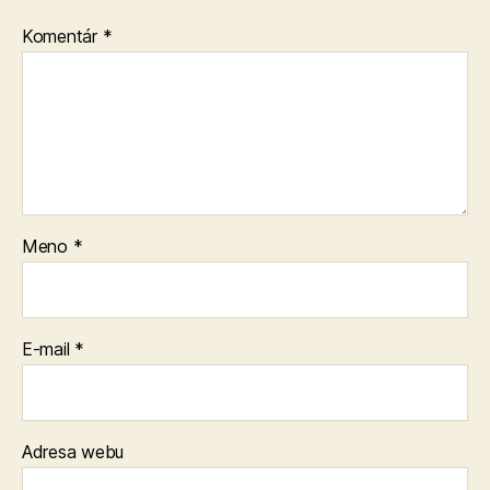
Komentár
*
Meno
*
E-mail
*
Adresa webu