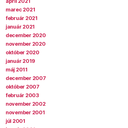
apríl 2021
marec 2021
február 2021
január 2021
december 2020
november 2020
október 2020
január 2019
máj 2011
december 2007
október 2007
február 2003
november 2002
november 2001
júl 2001