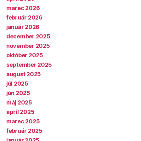
marec 2026
február 2026
január 2026
december 2025
november 2025
október 2025
september 2025
august 2025
júl 2025
jún 2025
máj 2025
apríl 2025
marec 2025
február 2025
január 2025