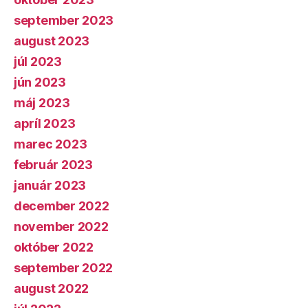
september 2023
august 2023
júl 2023
jún 2023
máj 2023
apríl 2023
marec 2023
február 2023
január 2023
december 2022
november 2022
október 2022
september 2022
august 2022