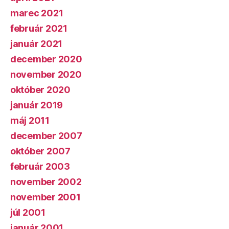
marec 2021
február 2021
január 2021
december 2020
november 2020
október 2020
január 2019
máj 2011
december 2007
október 2007
február 2003
november 2002
november 2001
júl 2001
január 2001