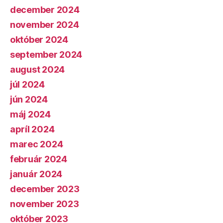
december 2024
november 2024
október 2024
september 2024
august 2024
júl 2024
jún 2024
máj 2024
apríl 2024
marec 2024
február 2024
január 2024
december 2023
november 2023
október 2023