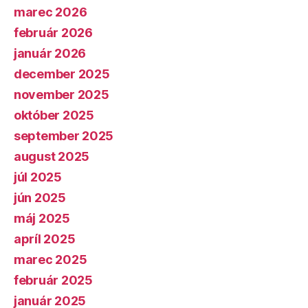
marec 2026
február 2026
január 2026
december 2025
november 2025
október 2025
september 2025
august 2025
júl 2025
jún 2025
máj 2025
apríl 2025
marec 2025
február 2025
január 2025