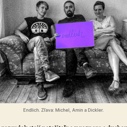
Endlich. Zľava: Michel, Amin a Dickler.