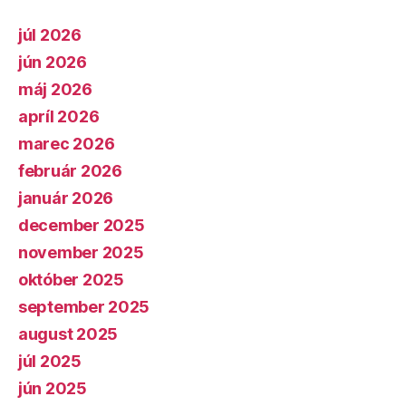
júl 2026
jún 2026
máj 2026
apríl 2026
marec 2026
február 2026
január 2026
december 2025
november 2025
október 2025
september 2025
august 2025
júl 2025
jún 2025