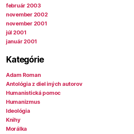
február 2003
november 2002
november 2001
júl 2001
január 2001
Kategórie
Adam Roman
Antológia z diel iných autorov
Humanistická pomoc
Humanizmus
Ideológia
Knihy
Morálka