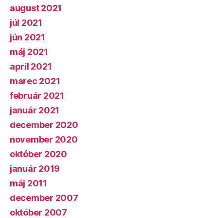
august 2021
júl 2021
jún 2021
máj 2021
apríl 2021
marec 2021
február 2021
január 2021
december 2020
november 2020
október 2020
január 2019
máj 2011
december 2007
október 2007