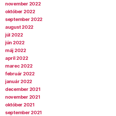
november 2022
október 2022
september 2022
august 2022
júl 2022
jún 2022
máj 2022
apríl 2022
marec 2022
február 2022
január 2022
december 2021
november 2021
október 2021
september 2021