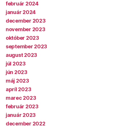
február 2024
január 2024
december 2023
november 2023
október 2023
september 2023
august 2023
júl 2023
jún 2023
máj 2023
apríl 2023
marec 2023
február 2023
január 2023
december 2022