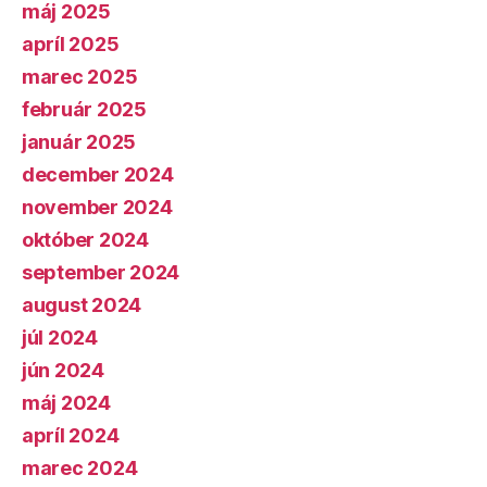
máj 2025
apríl 2025
marec 2025
február 2025
január 2025
december 2024
november 2024
október 2024
september 2024
august 2024
júl 2024
jún 2024
máj 2024
apríl 2024
marec 2024