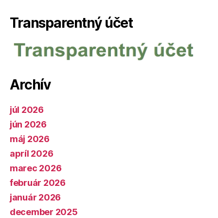
Transparentný účet
Archív
júl 2026
jún 2026
máj 2026
apríl 2026
marec 2026
február 2026
január 2026
december 2025