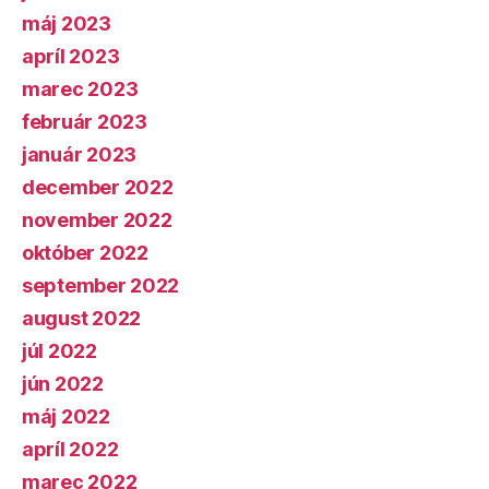
máj 2023
apríl 2023
marec 2023
február 2023
január 2023
december 2022
november 2022
október 2022
september 2022
august 2022
júl 2022
jún 2022
máj 2022
apríl 2022
marec 2022