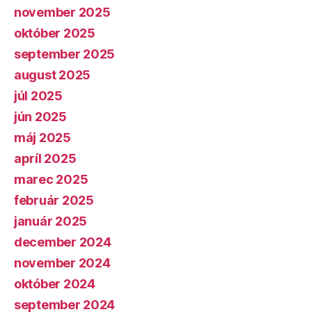
november 2025
október 2025
september 2025
august 2025
júl 2025
jún 2025
máj 2025
apríl 2025
marec 2025
február 2025
január 2025
december 2024
november 2024
október 2024
september 2024