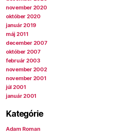
november 2020
október 2020
január 2019
máj 2011
december 2007
október 2007
február 2003
november 2002
november 2001
júl 2001
január 2001
Kategórie
Adam Roman