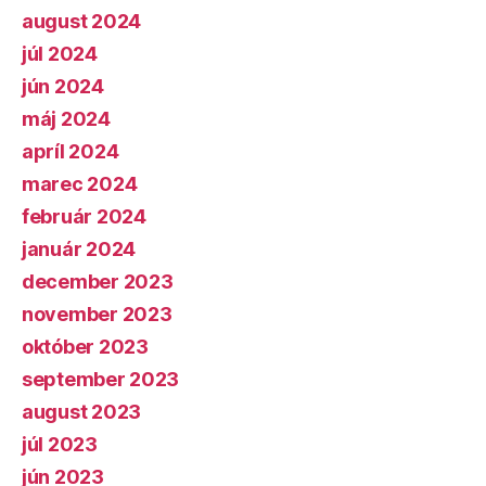
august 2024
júl 2024
jún 2024
máj 2024
apríl 2024
marec 2024
február 2024
január 2024
december 2023
november 2023
október 2023
september 2023
august 2023
júl 2023
jún 2023