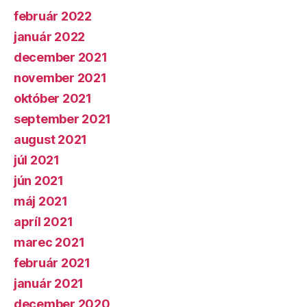
február 2022
január 2022
december 2021
november 2021
október 2021
september 2021
august 2021
júl 2021
jún 2021
máj 2021
apríl 2021
marec 2021
február 2021
január 2021
december 2020