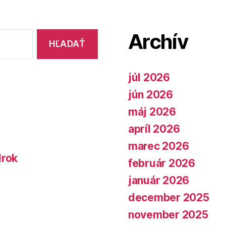
Archív
júl 2026
jún 2026
máj 2026
apríl 2026
marec 2026
lrok
február 2026
január 2026
december 2025
november 2025