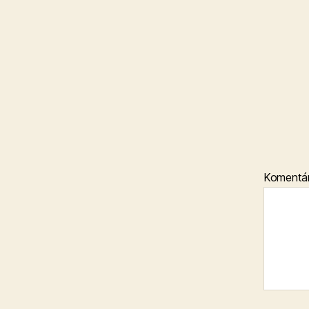
Komentá